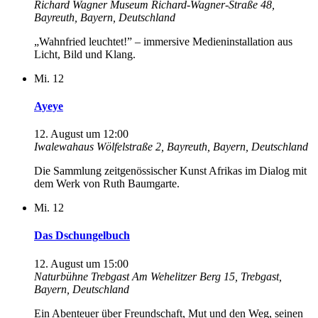
Richard Wagner Museum
Richard-Wagner-Straße 48,
Bayreuth, Bayern, Deutschland
„Wahnfried leuchtet!” – immersive Medieninstallation aus
Licht, Bild und Klang.
Mi.
12
Ayeye
12. August um 12:00
Iwalewahaus
Wölfelstraße 2, Bayreuth, Bayern, Deutschland
Die Sammlung zeitgenössischer Kunst Afrikas im Dialog mit
dem Werk von Ruth Baumgarte.
Mi.
12
Das Dschungelbuch
12. August um 15:00
Naturbühne Trebgast
Am Wehelitzer Berg 15, Trebgast,
Bayern, Deutschland
Ein Abenteuer über Freundschaft, Mut und den Weg, seinen