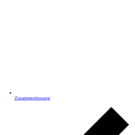
Zusammenfassung