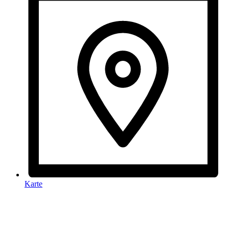
Karte