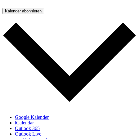
Kalender abonnieren
Google Kalender
iCalendar
Outlook 365
Outlook Live