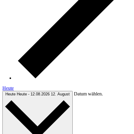
Heute
Datum wählen.
Heute
Heute
-
12.08.2026
12. August