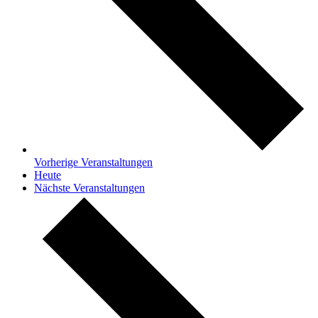
Vorherige
Veranstaltungen
Heute
Nächste
Veranstaltungen