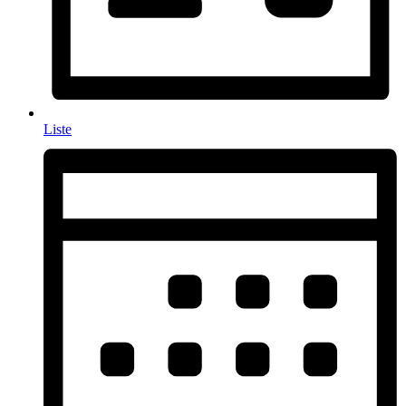
Liste