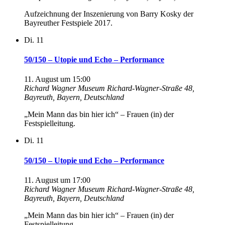
Aufzeichnung der Inszenierung von Barry Kosky der
Bayreuther Festspiele 2017.
Di.
11
50/150 – Utopie und Echo – Performance
11. August um 15:00
Richard Wagner Museum
Richard-Wagner-Straße 48,
Bayreuth, Bayern, Deutschland
„Mein Mann das bin hier ich“ – Frauen (in) der
Festspielleitung.
Di.
11
50/150 – Utopie und Echo – Performance
11. August um 17:00
Richard Wagner Museum
Richard-Wagner-Straße 48,
Bayreuth, Bayern, Deutschland
„Mein Mann das bin hier ich“ – Frauen (in) der
Festspielleitung.