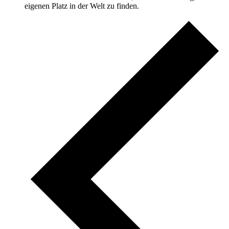
eigenen Platz in der Welt zu finden.