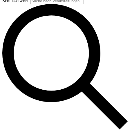
Schlüsselwort.