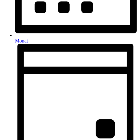
Monat