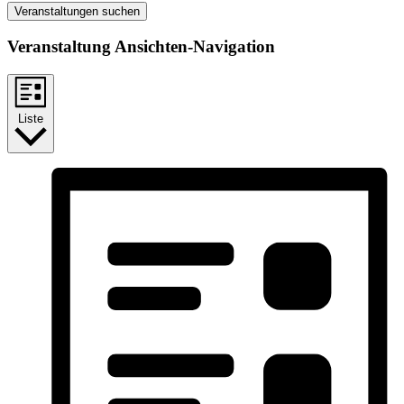
Veranstaltungen suchen
Veranstaltung Ansichten-Navigation
Liste