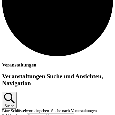
Veranstaltungen
Veranstaltungen Suche und Ansichten,
Navigation
Suche
Bitte Schlüsselwort eingeben. Suche nach Veranstaltungen