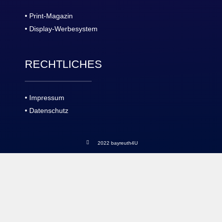
• Print-Magazin
• Display-Werbesystem
RECHTLICHES
• Impressum
• Datenschutz
2022 bayreuth4U