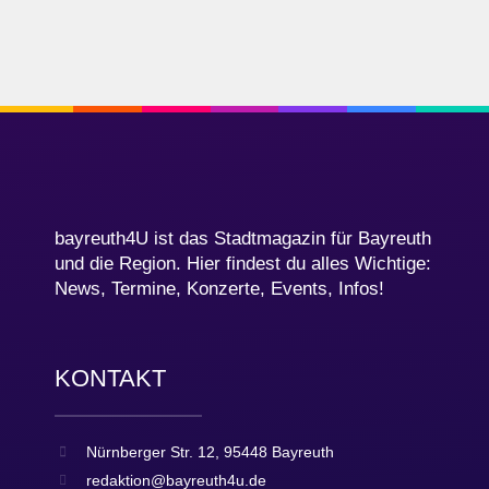
bayreuth4U ist das Stadtmagazin für Bayreuth
und die Region. Hier findest du alles Wichtige:
News, Termine, Konzerte, Events, Infos!
KONTAKT
Nürnberger Str. 12, 95448 Bayreuth
redaktion@bayreuth4u.de