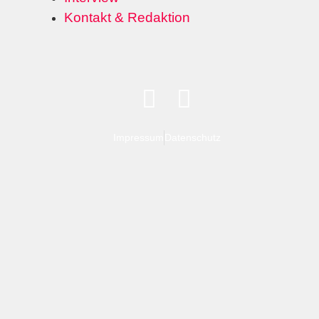
Kontakt & Redaktion
Impressum
Datenschutz