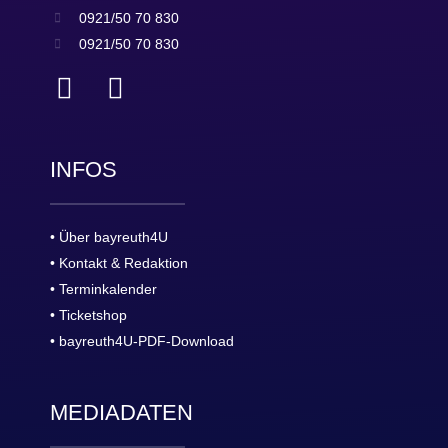
0921/50 70 830
0921/50 70 830
INFOS
• Über bayreuth4U
• Kontakt & Redaktion
• Terminkalender
• Ticketshop
• bayreuth4U-PDF-Download
MEDIADATEN