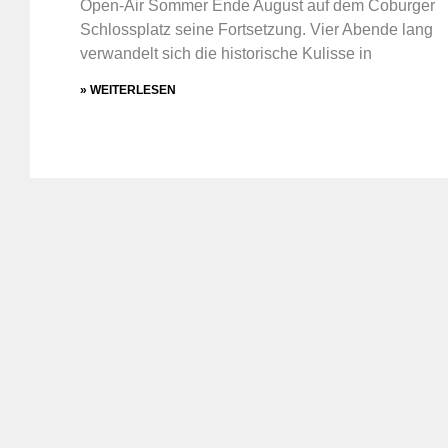
Open-Air Sommer Ende August auf dem Coburger
Schlossplatz seine Fortsetzung. Vier Abende lang
verwandelt sich die historische Kulisse in
» WEITERLESEN