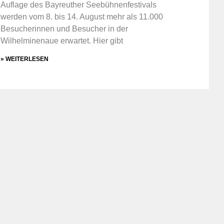
Auflage des Bayreuther Seebühnenfestivals
werden vom 8. bis 14. August mehr als 11.000
Besucherinnen und Besucher in der
Wilhelminenaue erwartet. Hier gibt
» WEITERLESEN