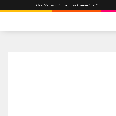
Das Magazin für dich und deine Stadt