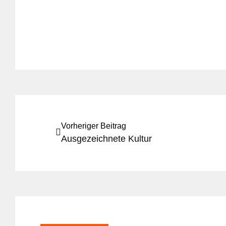
Vorheriger Beitrag
Ausgezeichnete Kultur