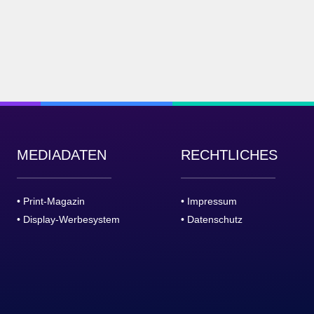
MEDIADATEN
RECHTLICHES
• Print-Magazin
• Impressum
• Display-Werbesystem
• Datenschutz