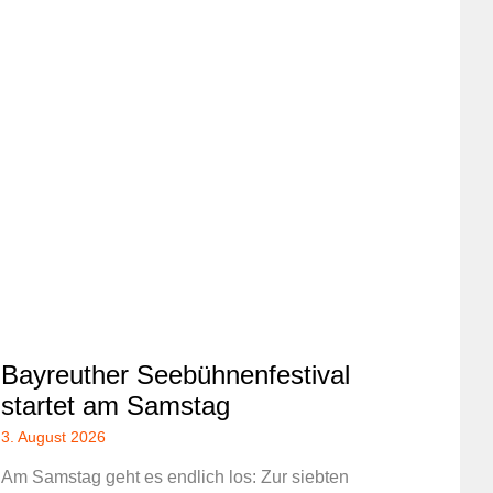
Bayreuther Seebühnenfestival
startet am Samstag
3. August 2026
Am Samstag geht es endlich los: Zur siebten