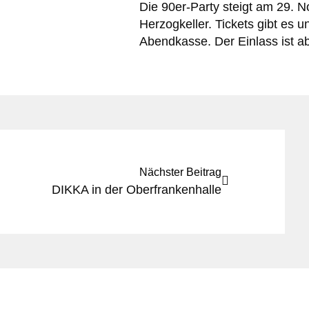
Die 90er-Party steigt am 29. 
Herzogkeller. Tickets gibt es u
Abendkasse. Der Einlass ist a
Nächster Beitrag
DIKKA in der Oberfrankenhalle