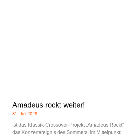
Amadeus rockt weiter!
31. Juli 2026
ist das Klassik-Crossover-Projekt „Amadeus Rockt“
das Konzertereignis des Sommers. Im Mittelpunkt: