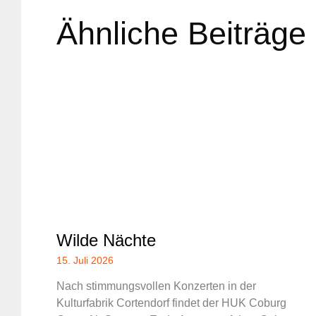
Ähnliche Beiträge
Wilde Nächte
15. Juli 2026
Nach stimmungsvollen Konzerten in der
Kulturfabrik Cortendorf findet der HUK Coburg