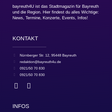
bayreuth4U ist das Stadtmagazin für Bayreuth
und die Region. Hier findest du alles Wichtige:
News, Termine, Konzerte, Events, Infos!
KONTAKT
Nürnberger Str. 12, 95448 Bayreuth
redaktion@bayreuth4u.de
0921/50 70 830
0921/50 70 830
INFOS