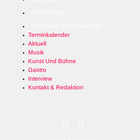
INTERVIEW
KONTAKT & REDAKTION
Terminkalender
Aktuell
Musik
Kunst Und Bühne
Gastro
Interview
Kontakt & Redaktion
Impressum
Datenschutz