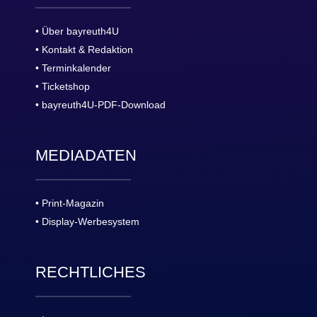
• Über bayreuth4U
• Kontakt & Redaktion
• Terminkalender
• Ticketshop
• bayreuth4U-PDF-Download
MEDIADATEN
• Print-Magazin
• Display-Werbesystem
RECHTLICHES