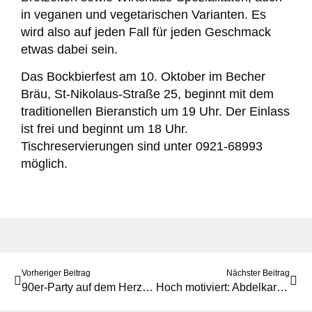
in veganen und vegetarischen Varianten. Es
wird also auf jeden Fall für jeden Geschmack
etwas dabei sein.
Das Bockbierfest am 10. Oktober im Becher
Bräu, St-Nikolaus-Straße 25, beginnt
mit dem
traditionellen Bieranstich um 19 Uhr. Der Einlass
ist frei und beginnt um
18 Uhr.
Tischreservierungen sind unter 0921-68993
möglich.
Vorheriger Beitrag
Nächster Beitrag
90er-Party auf dem Herzogkeller
Hoch motiviert: Abdelkarim im Interview