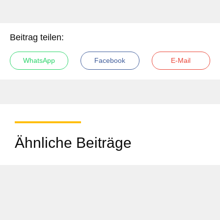
Beitrag teilen:
WhatsApp
Facebook
E-Mail
Ähnliche Beiträge