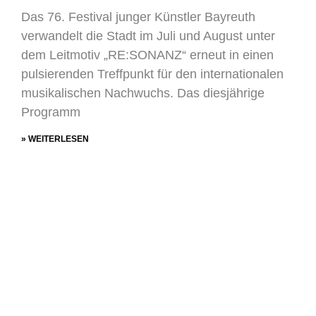
Das 76. Festival junger Künstler Bayreuth
verwandelt die Stadt im Juli und August unter
dem Leitmotiv „RE:SONANZ“ erneut in einen
pulsierenden Treffpunkt für den internationalen
musikalischen Nachwuchs. Das diesjährige
Programm
» WEITERLESEN