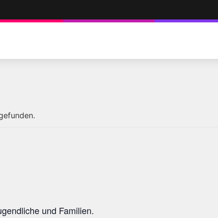
tgefunden.
Jugendliche und Familien.