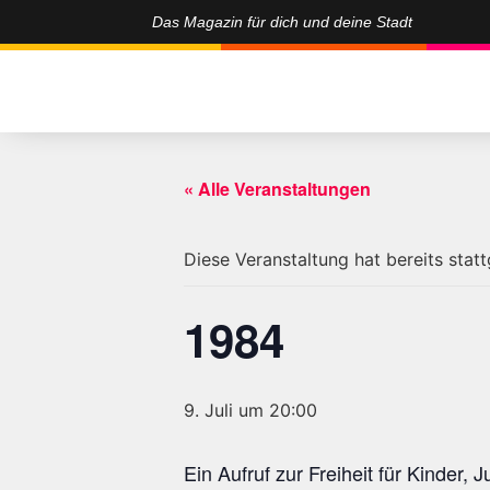
Das Magazin für dich und deine Stadt
« Alle Veranstaltungen
Diese Veranstaltung hat bereits stat
1984
9. Juli um 20:00
Ein Aufruf zur Freiheit für Kinder, 