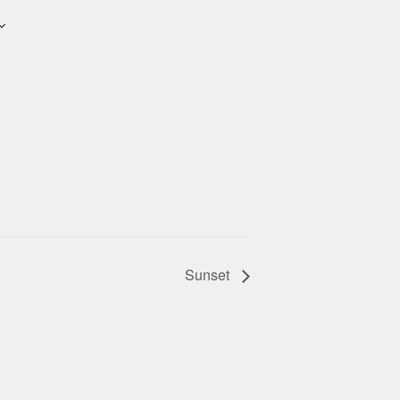
Sunset