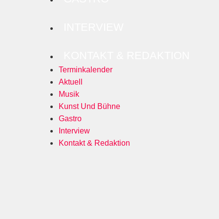
INTERVIEW
KONTAKT & REDAKTION
Terminkalender
Aktuell
Musik
Kunst Und Bühne
Gastro
Interview
Kontakt & Redaktion