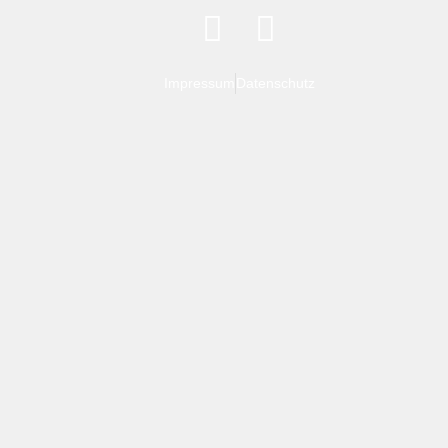
Impressum
Datenschutz