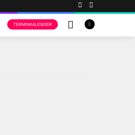
TERMINKALENDER