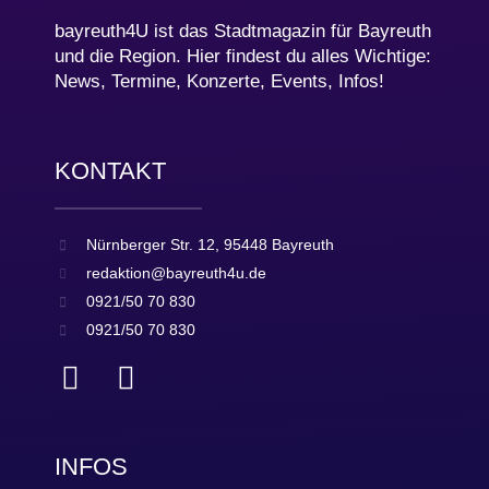
bayreuth4U ist das Stadtmagazin für Bayreuth
und die Region. Hier findest du alles Wichtige:
News, Termine, Konzerte, Events, Infos!
KONTAKT
Nürnberger Str. 12, 95448 Bayreuth
redaktion@bayreuth4u.de
0921/50 70 830
0921/50 70 830
INFOS