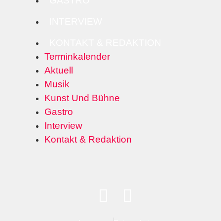
GASTRO
INTERVIEW
KONTAKT & REDAKTION
Terminkalender
Aktuell
Musik
Kunst Und Bühne
Gastro
Interview
Kontakt & Redaktion