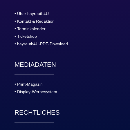
• Über bayreuth4U
• Kontakt & Redaktion
• Terminkalender
• Ticketshop
• bayreuth4U-PDF-Download
MEDIADATEN
• Print-Magazin
• Display-Werbesystem
RECHTLICHES