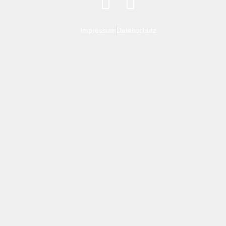
Impressum
Datenschutz