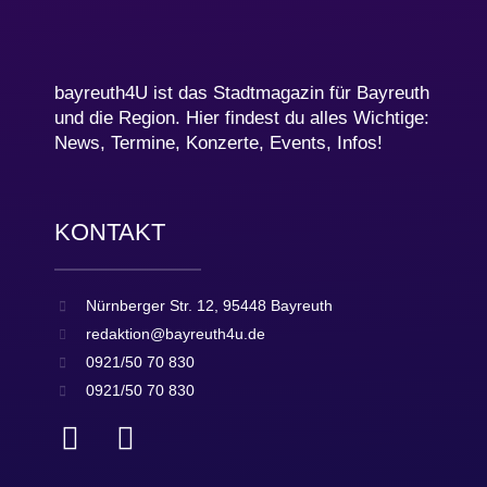
bayreuth4U ist das Stadtmagazin für Bayreuth
und die Region. Hier findest du alles Wichtige:
News, Termine, Konzerte, Events, Infos!
KONTAKT
Nürnberger Str. 12, 95448 Bayreuth
redaktion@bayreuth4u.de
0921/50 70 830
0921/50 70 830