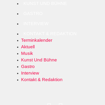
KUNST UND BÜHNE
GASTRO
INTERVIEW
KONTAKT & REDAKTION
Terminkalender
Aktuell
Musik
Kunst Und Bühne
Gastro
Interview
Kontakt & Redaktion