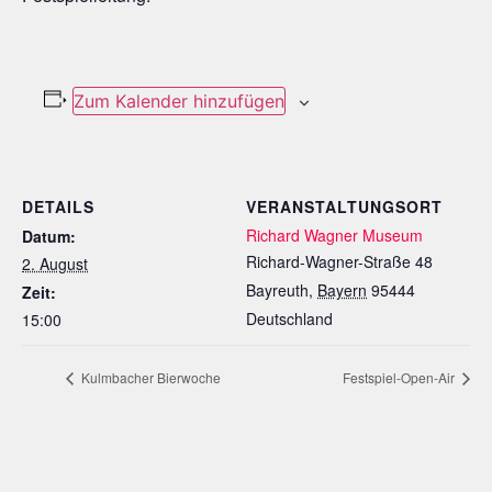
Zum Kalender hinzufügen
DETAILS
VERANSTALTUNGSORT
Richard Wagner Museum
Datum:
Richard-Wagner-Straße 48
2. August
Bayreuth
,
Bayern
95444
Zeit:
Deutschland
15:00
Kulmbacher Bierwoche
Festspiel-Open-Air