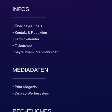
INFOS
• Über bayreuth4U
• Kontakt & Redaktion
• Terminkalender
• Ticketshop
• bayreuth4U-PDF-Download
MEDIADATEN
• Print-Magazin
• Display-Werbesystem
RECHTLICHES