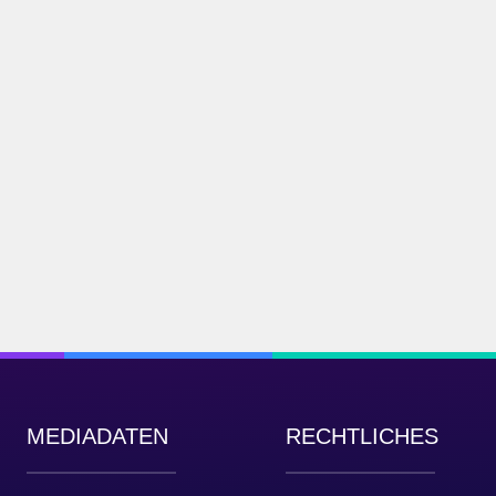
MEDIADATEN
RECHTLICHES