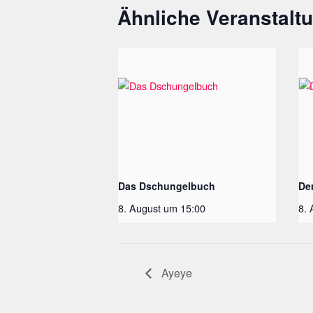
Ähnliche Veranstalt
Das Dschungelbuch
De
8. August um 15:00
8.
Ayeye