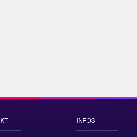
AKT
INFOS