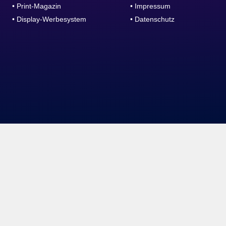
• Print-Magazin
• Impressum
• Display-Werbesystem
• Datenschutz