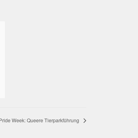
Pride Week: Queere Tierparkführung