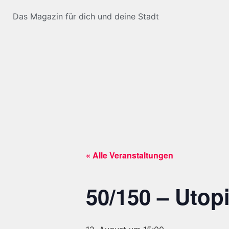
Das Magazin für dich und deine Stadt
« Alle Veranstaltungen
50/150 – Utop