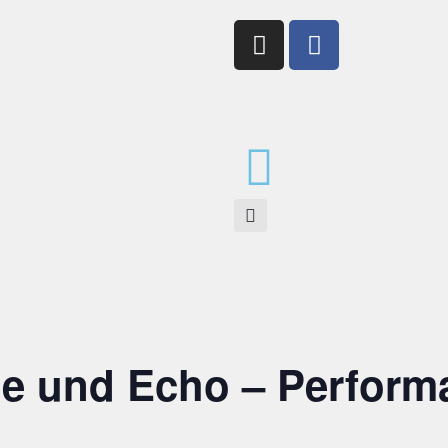
ie und Echo – Perform