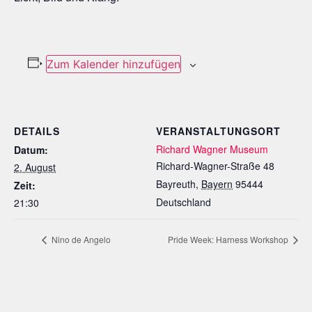
Zum Kalender hinzufügen
DETAILS
VERANSTALTUNGSORT
Richard Wagner Museum
Datum:
Richard-Wagner-Straße 48
2. August
Bayreuth
,
Bayern
95444
Zeit:
Deutschland
21:30
Nino de Angelo
Pride Week: Harness Workshop