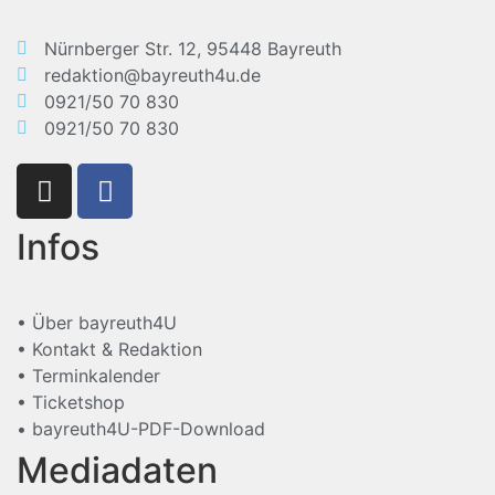
Nürnberger Str. 12, 95448 Bayreuth
redaktion@bayreuth4u.de
0921/50 70 830
0921/50 70 830
Infos
• Über bayreuth4U
• Kontakt & Redaktion
• Terminkalender
• Ticketshop
• bayreuth4U-PDF-Download
Mediadaten