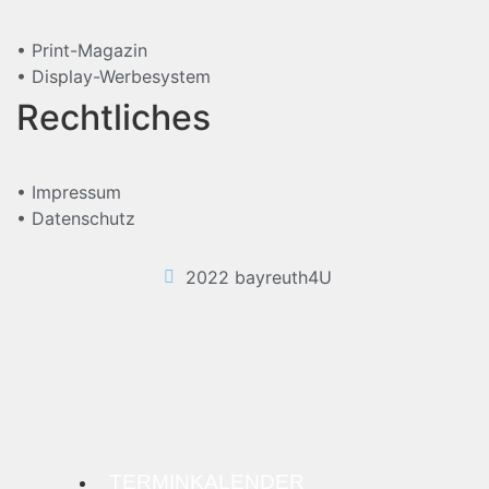
• Print-Magazin
• Display-Werbesystem
Rechtliches
• Impressum
• Datenschutz
2022 bayreuth4U
TERMINKALENDER