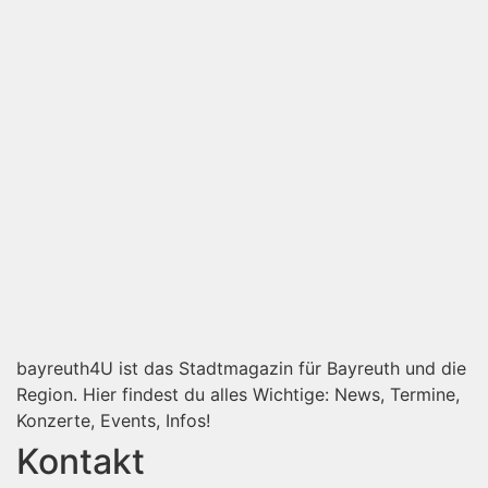
bayreuth4U ist das Stadtmagazin für Bayreuth und die
Region. Hier findest du alles Wichtige: News, Termine,
Konzerte, Events, Infos!
Kontakt