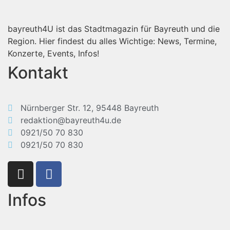
bayreuth4U ist das Stadtmagazin für Bayreuth und die
Region. Hier findest du alles Wichtige: News, Termine,
Konzerte, Events, Infos!
Kontakt
Nürnberger Str. 12, 95448 Bayreuth
redaktion@bayreuth4u.de
0921/50 70 830
0921/50 70 830
Infos