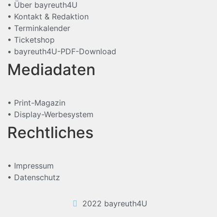
• Über bayreuth4U
• Kontakt & Redaktion
• Terminkalender
• Ticketshop
• bayreuth4U-PDF-Download
Mediadaten
• Print-Magazin
• Display-Werbesystem
Rechtliches
• Impressum
• Datenschutz
2022 bayreuth4U