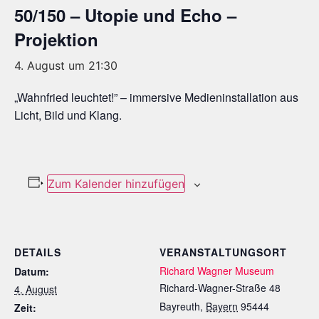
50/150 – Utopie und Echo –
Projektion
4. August um 21:30
„Wahnfried leuchtet!” – immersive Medieninstallation aus
Licht, Bild und Klang.
Zum Kalender hinzufügen
DETAILS
VERANSTALTUNGSORT
Richard Wagner Museum
Datum:
Richard-Wagner-Straße 48
4. August
Bayreuth
,
Bayern
95444
Zeit: