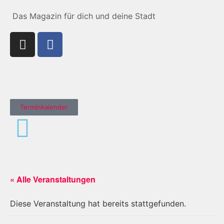
Das Magazin für dich und deine Stadt
Terminkalender
« Alle Veranstaltungen
Diese Veranstaltung hat bereits stattgefunden.