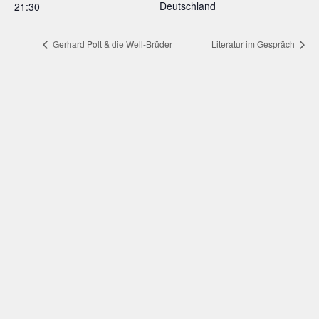
Deutschland
21:30
Gerhard Polt & die Well-Brüder
Literatur im Gespräch