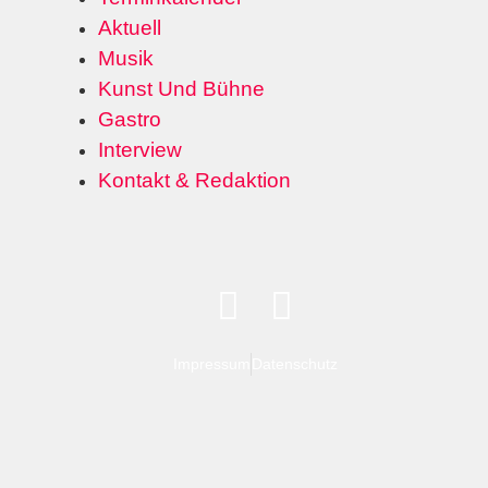
Aktuell
Musik
Kunst Und Bühne
Gastro
Interview
Kontakt & Redaktion
Impressum
Datenschutz