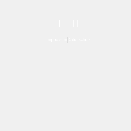
Impressum
Datenschutz