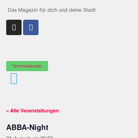
Das Magazin für dich und deine Stadt
Terminkalender
« Alle Veranstaltungen
ABBA-Night