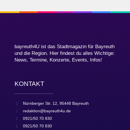
bayreuth4U ist das Stadtmagazin für Bayreuth
und die Region. Hier findest du alles Wichtige:
News, Termine, Konzerte, Events, Infos!
KONTAKT
Nürnberger Str. 12, 95448 Bayreuth
redaktion@bayreuth4u.de
0921/50 70 830
0921/50 70 830