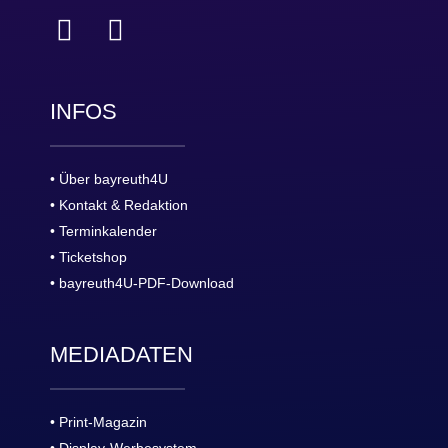
INFOS
• Über bayreuth4U
• Kontakt & Redaktion
• Terminkalender
• Ticketshop
• bayreuth4U-PDF-Download
MEDIADATEN
• Print-Magazin