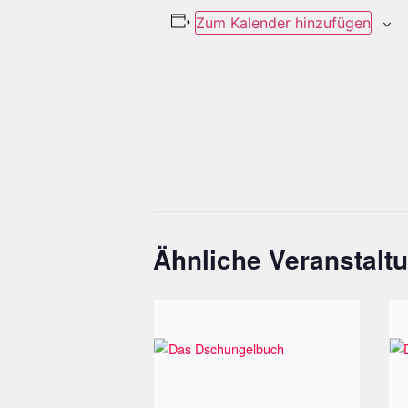
Zum Kalender hinzufügen
Ähnliche Veranstalt