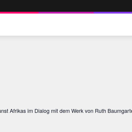
nst Afrikas im Dialog mit dem Werk von Ruth Baumgart