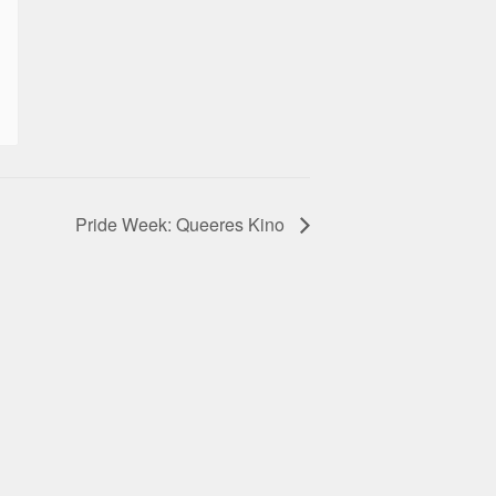
Pride Week: Queeres Kino