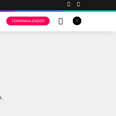
TERMINKALENDER
e.