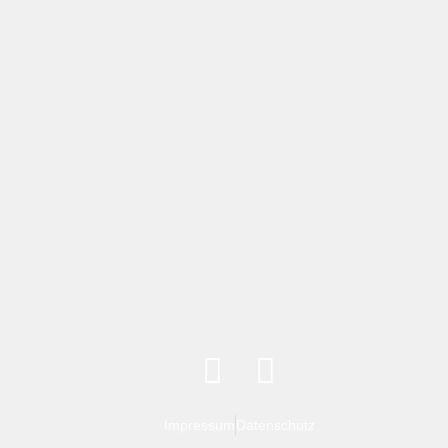
Impressum
Datenschutz