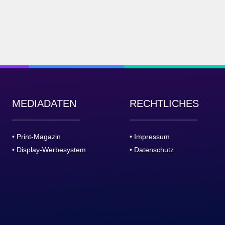
MEDIADATEN
RECHTLICHES
• Print-Magazin
• Impressum
• Display-Werbesystem
• Datenschutz