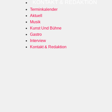
KONTAKT & REDAKTION
Terminkalender
Aktuell
Musik
Kunst Und Bühne
Gastro
Interview
Kontakt & Redaktion