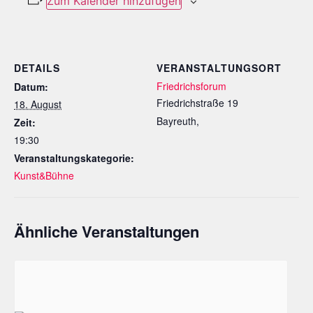
Zum Kalender hinzufügen
DETAILS
VERANSTALTUNGSORT
Friedrichsforum
Datum:
Friedrichstraße 19
18. August
Bayreuth
,
Zeit:
19:30
Veranstaltungskategorie:
Kunst&Bühne
Ähnliche Veranstaltungen