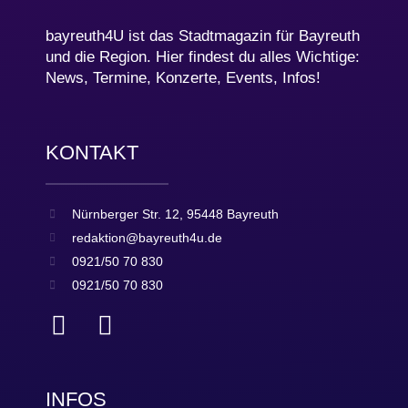
bayreuth4U ist das Stadtmagazin für Bayreuth
und die Region. Hier findest du alles Wichtige:
News, Termine, Konzerte, Events, Infos!
KONTAKT
Nürnberger Str. 12, 95448 Bayreuth
redaktion@bayreuth4u.de
0921/50 70 830
0921/50 70 830
INFOS