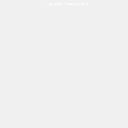
Impressum
Datenschutz