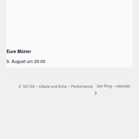
Eure Mütter
5. August um 20:00
Der Ring – rebootet
50/150 – Utopie und Echo – Performance