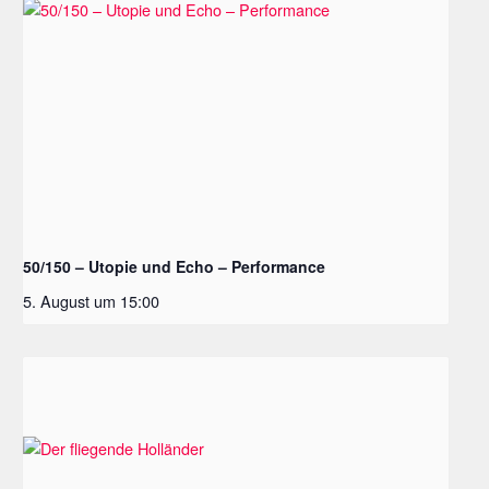
50/150 – Utopie und Echo – Performance
5. August um 15:00