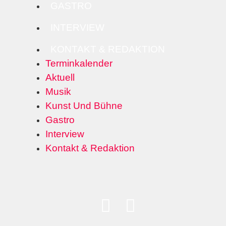
GASTRO
INTERVIEW
KONTAKT & REDAKTION
Terminkalender
Aktuell
Musik
Kunst Und Bühne
Gastro
Interview
Kontakt & Redaktion