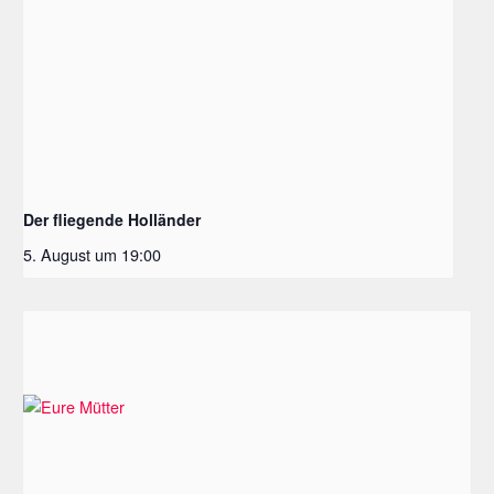
Der fliegende Holländer
5. August um 19:00