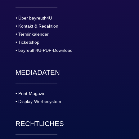
• Über bayreuth4U
• Kontakt & Redaktion
• Terminkalender
• Ticketshop
• bayreuth4U-PDF-Download
MEDIADATEN
• Print-Magazin
• Display-Werbesystem
RECHTLICHES