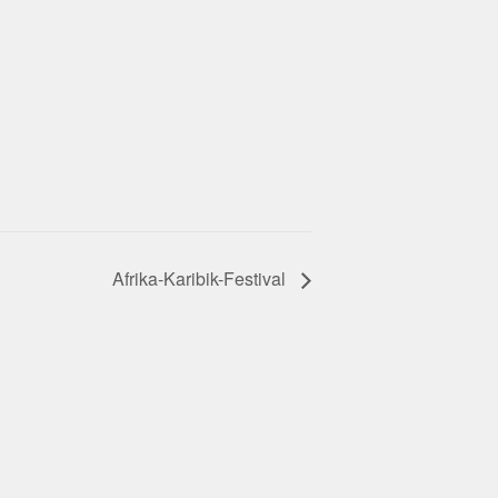
Afrika-Karibik-Festival