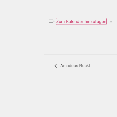
Zum Kalender hinzufügen
Amadeus Rockt