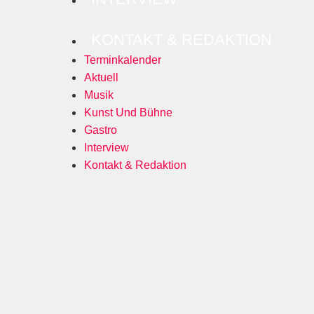
KONTAKT & REDAKTION
Terminkalender
Aktuell
Musik
Kunst Und Bühne
Gastro
Interview
Kontakt & Redaktion