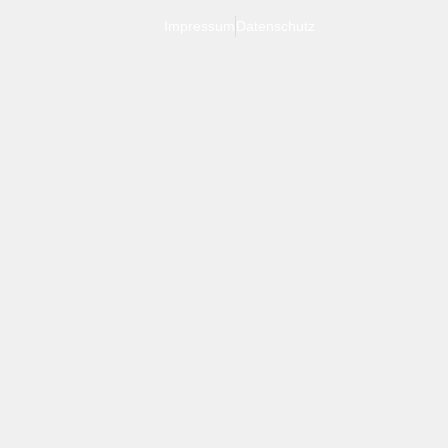
Impressum
Datenschutz