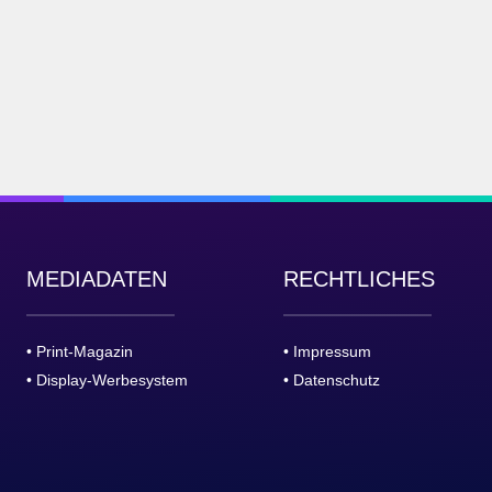
MEDIADATEN
RECHTLICHES
• Print-Magazin
• Impressum
• Display-Werbesystem
• Datenschutz