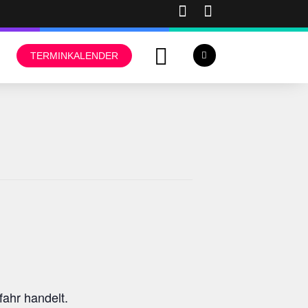
TERMINKALENDER
ahr handelt.