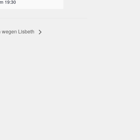
um 19:30
 wegen Lisbeth