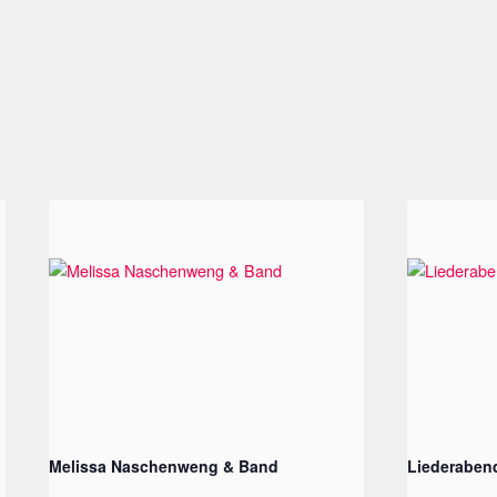
Melissa Naschenweng & Band
Liederaben