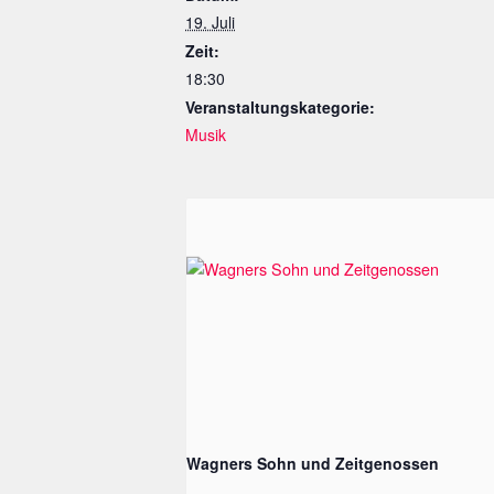
19. Juli
Zeit:
18:30
Veranstaltungskategorie:
Musik
Wagners Sohn und Zeitgenossen