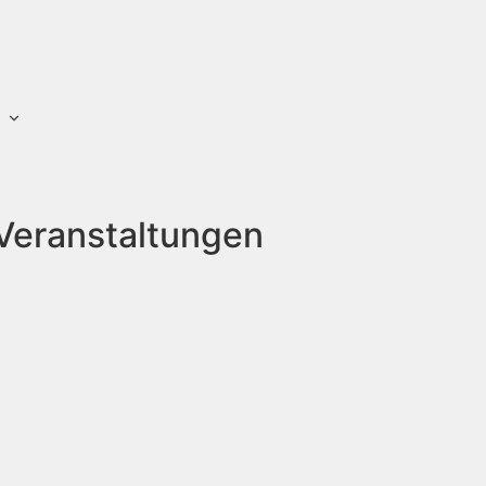
Veranstaltungen