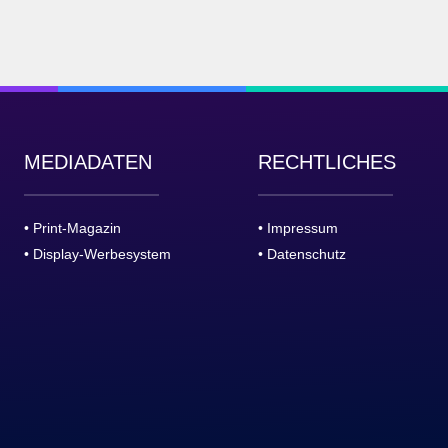
MEDIADATEN
RECHTLICHES
• Print-Magazin
• Impressum
• Display-Werbesystem
• Datenschutz