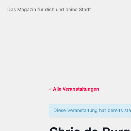
Das Magazin für dich und deine Stadt
« Alle Veranstaltungen
Diese Veranstaltung hat bereits st