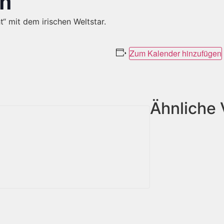
gh
“ mit dem irischen Weltstar.
Zum Kalender hinzufügen
Ähnliche 