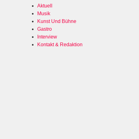
Aktuell
Musik
Kunst Und Bühne
Gastro
Interview
Kontakt & Redaktion