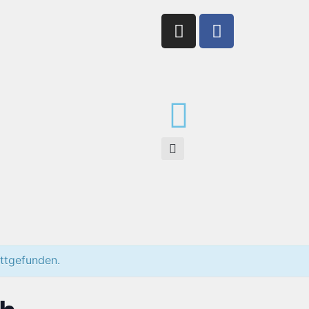
attgefunden.