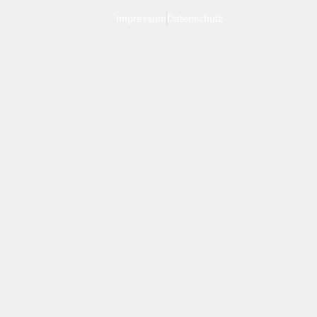
Impressum
Datenschutz