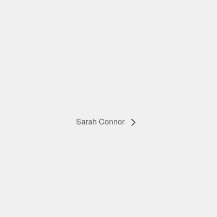
Sarah Connor