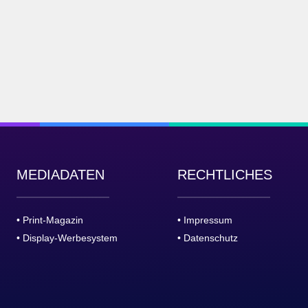
MEDIADATEN
RECHTLICHES
• Print-Magazin
• Impressum
• Display-Werbesystem
• Datenschutz