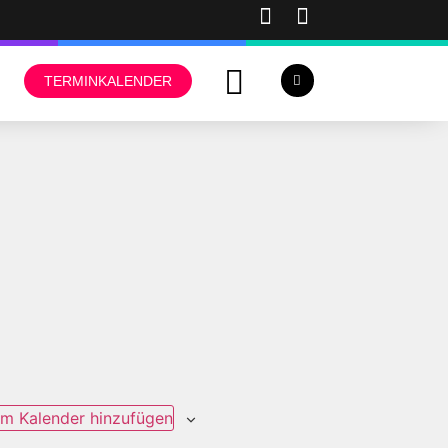
TERMINKALENDER
m Kalender hinzufügen