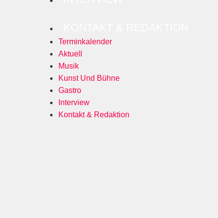
KONTAKT & REDAKTION
Terminkalender
Aktuell
Musik
Kunst Und Bühne
Gastro
Interview
Kontakt & Redaktion