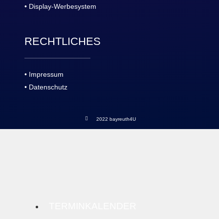
• Display-Werbesystem
RECHTLICHES
• Impressum
• Datenschutz
2022 bayreuth4U
TERMINKALENDER