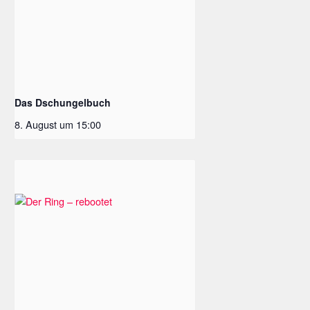
Das Dschungelbuch
8. August um 15:00