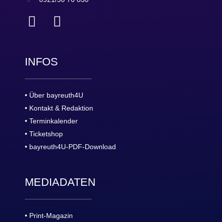
INFOS
• Über bayreuth4U
• Kontakt & Redaktion
• Terminkalender
• Ticketshop
• bayreuth4U-PDF-Download
MEDIADATEN
• Print-Magazin