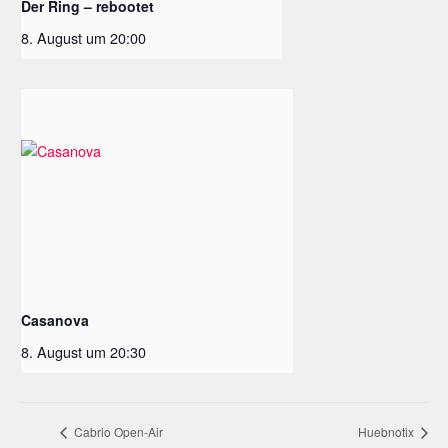
Der Ring – rebootet
8. August um 20:00
Casanova
8. August um 20:30
Cabrio Open-Air
Huebnotix