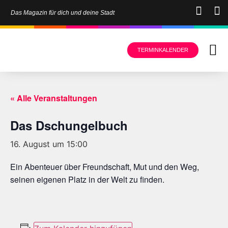
Das Magazin für dich und deine Stadt
TERMINKALENDER
« Alle Veranstaltungen
Das Dschungelbuch
16. August um 15:00
Ein Abenteuer über Freundschaft, Mut und den Weg,
seinen eigenen Platz in der Welt zu finden.