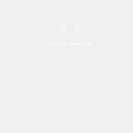
Impressum
Datenschutz