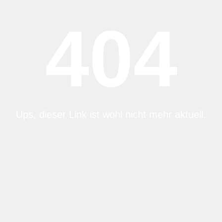
404
Ups, dieser Link ist wohl nicht mehr aktuell.