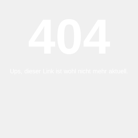
404
Ups, dieser Link ist wohl nicht mehr aktuell.