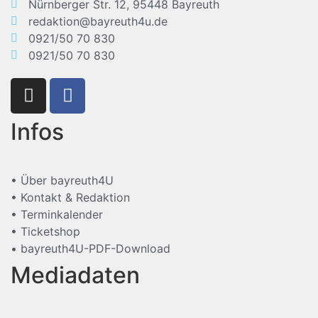
Nürnberger Str. 12, 95448 Bayreuth
redaktion@bayreuth4u.de
0921/50 70 830
0921/50 70 830
Infos
• Über bayreuth4U
• Kontakt & Redaktion
• Terminkalender
• Ticketshop
• bayreuth4U-PDF-Download
Mediadaten