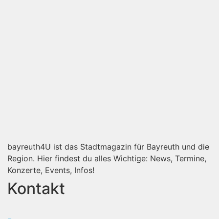
bayreuth4U ist das Stadtmagazin für Bayreuth und die
Region. Hier findest du alles Wichtige: News, Termine,
Konzerte, Events, Infos!
Kontakt