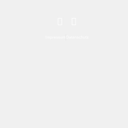
Impressum
Datenschutz