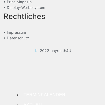
• Print-Magazin
• Display-Werbesystem
Rechtliches
• Impressum
• Datenschutz
2022 bayreuth4U
TERMINKALENDER
AKTUELL