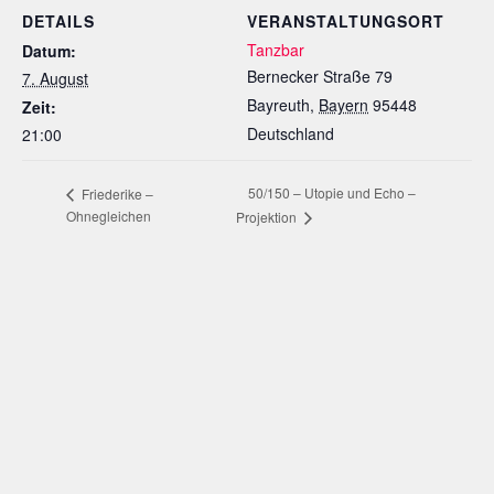
DETAILS
VERANSTALTUNGSORT
Tanzbar
Datum:
Bernecker Straße 79
7. August
Bayreuth
,
Bayern
95448
Zeit:
Deutschland
21:00
50/150 – Utopie und Echo –
Friederike –
Ohnegleichen
Projektion