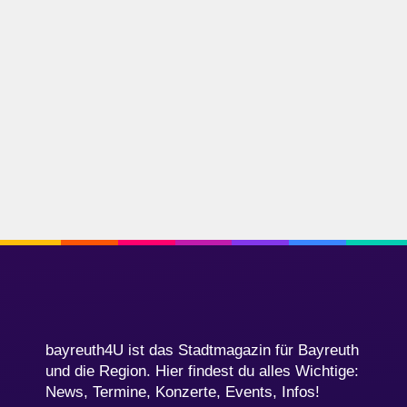
bayreuth4U ist das Stadtmagazin für Bayreuth
und die Region. Hier findest du alles Wichtige:
News, Termine, Konzerte, Events, Infos!