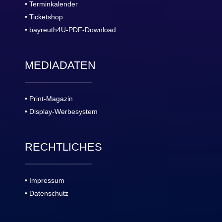
• Terminkalender
• Ticketshop
• bayreuth4U-PDF-Download
MEDIADATEN
• Print-Magazin
• Display-Werbesystem
RECHTLICHES
• Impressum
• Datenschutz