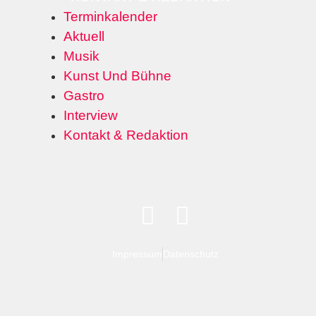
Terminkalender
Aktuell
Musik
Kunst Und Bühne
Gastro
Interview
Kontakt & Redaktion
Impressum
Datenschutz