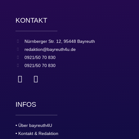
KONTAKT
Nürnberger Str. 12, 95448 Bayreuth
redaktion@bayreuth4u.de
0921/50 70 830
0921/50 70 830
INFOS
• Über bayreuth4U
• Kontakt & Redaktion