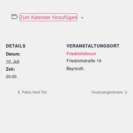
Zum Kalender hinzufügen
DETAILS
VERANSTALTUNGSORT
Friedrichsforum
Datum:
Friedrichstraße 19
10. Juli
Bayreuth
,
Zeit:
20:00
Pablo Held Trio
Feuerzangenbowle