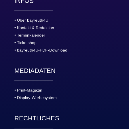
INFOS
• Über bayreuth4U
• Kontakt & Redaktion
• Terminkalender
• Ticketshop
• bayreuth4U-PDF-Download
MEDIADATEN
• Print-Magazin
• Display-Werbesystem
RECHTLICHES