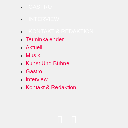
GASTRO
INTERVIEW
KONTAKT & REDAKTION
Terminkalender
Aktuell
Musik
Kunst Und Bühne
Gastro
Interview
Kontakt & Redaktion