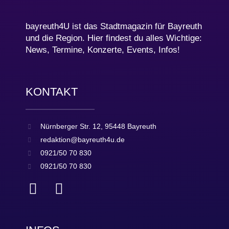
bayreuth4U ist das Stadtmagazin für Bayreuth
und die Region. Hier findest du alles Wichtige:
News, Termine, Konzerte, Events, Infos!
KONTAKT
Nürnberger Str. 12, 95448 Bayreuth
redaktion@bayreuth4u.de
0921/50 70 830
0921/50 70 830