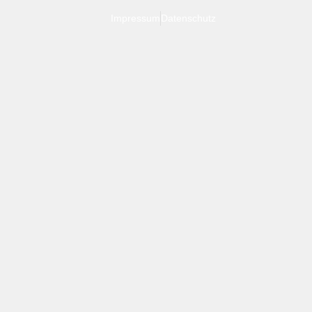
Impressum
Datenschutz