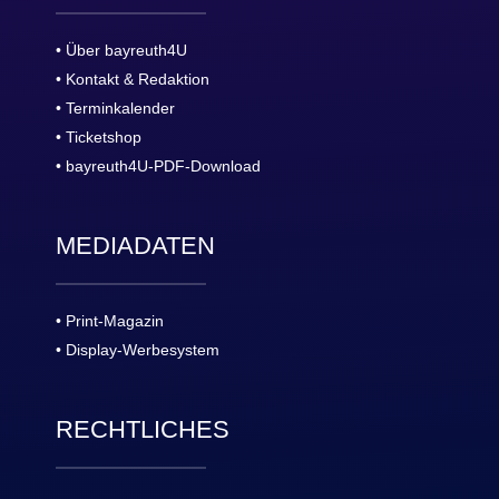
• Über bayreuth4U
• Kontakt & Redaktion
• Terminkalender
• Ticketshop
• bayreuth4U-PDF-Download
MEDIADATEN
• Print-Magazin
• Display-Werbesystem
RECHTLICHES