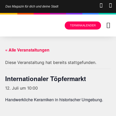
Das Magazin für dich und deine Stadt
TERMINKALENDER
« Alle Veranstaltungen
Diese Veranstaltung hat bereits stattgefunden.
Internationaler Töpfermarkt
12. Juli um 10:00
Handwerkliche Keramiken in historischer Umgebung.