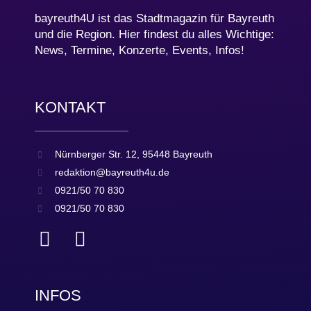
bayreuth4U ist das Stadtmagazin für Bayreuth
und die Region. Hier findest du alles Wichtige:
News, Termine, Konzerte, Events, Infos!
KONTAKT
Nürnberger Str. 12, 95448 Bayreuth
redaktion@bayreuth4u.de
0921/50 70 830
0921/50 70 830
INFOS