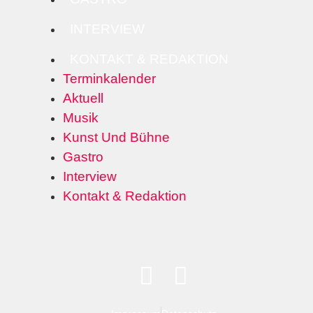
INTERVIEW
KONTAKT & REDAKTION
Terminkalender
Aktuell
Musik
Kunst Und Bühne
Gastro
Interview
Kontakt & Redaktion