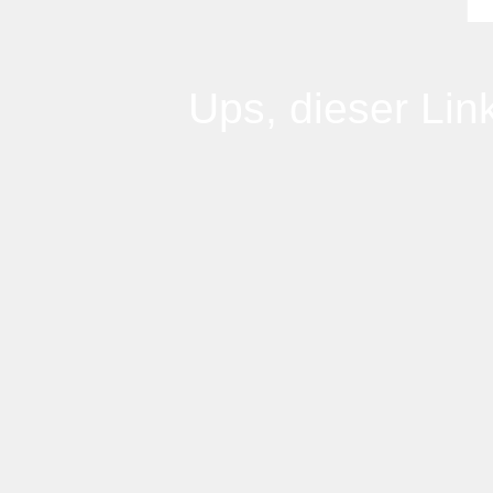
Ups, dieser Link