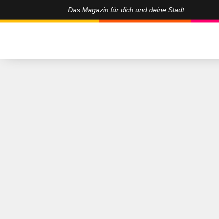
Das Magazin für dich und deine Stadt