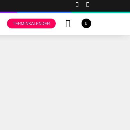
TERMINKALENDER