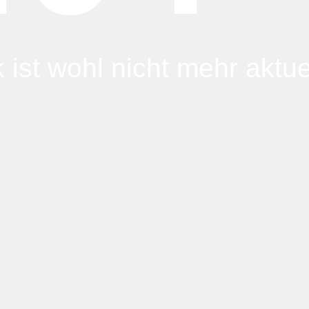
 ist wohl nicht mehr aktuel