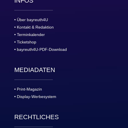
INFOS
• Über bayreuth4U
• Kontakt & Redaktion
• Terminkalender
• Ticketshop
• bayreuth4U-PDF-Download
MEDIADATEN
• Print-Magazin
• Display-Werbesystem
RECHTLICHES