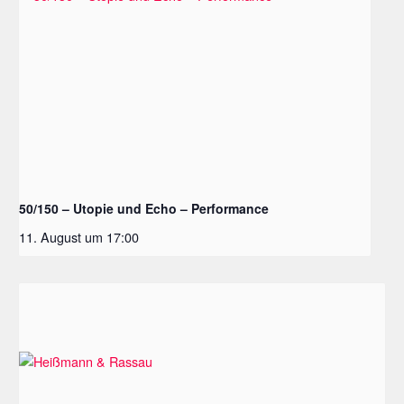
50/150 – Utopie und Echo – Performance
11. August um 17:00