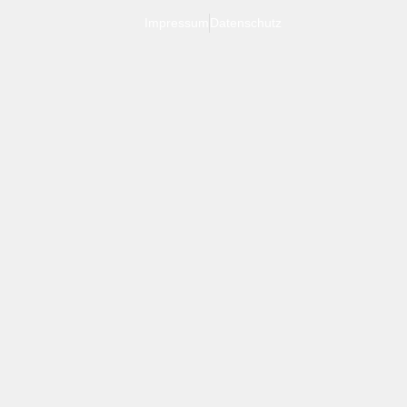
Impressum
Datenschutz