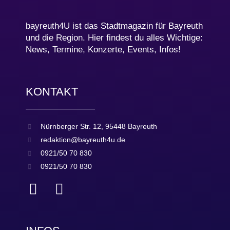
bayreuth4U ist das Stadtmagazin für Bayreuth
und die Region. Hier findest du alles Wichtige:
News, Termine, Konzerte, Events, Infos!
KONTAKT
Nürnberger Str. 12, 95448 Bayreuth
redaktion@bayreuth4u.de
0921/50 70 830
0921/50 70 830