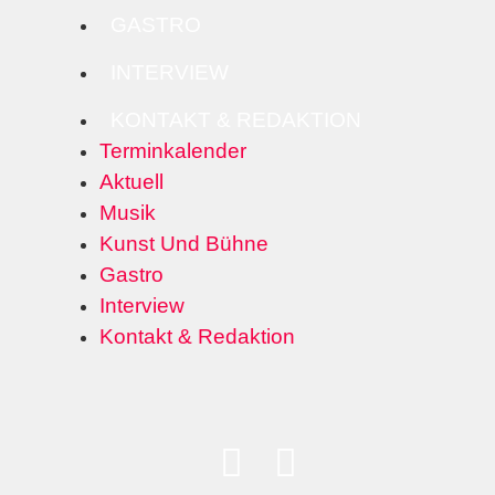
GASTRO
INTERVIEW
KONTAKT & REDAKTION
Terminkalender
Aktuell
Musik
Kunst Und Bühne
Gastro
Interview
Kontakt & Redaktion