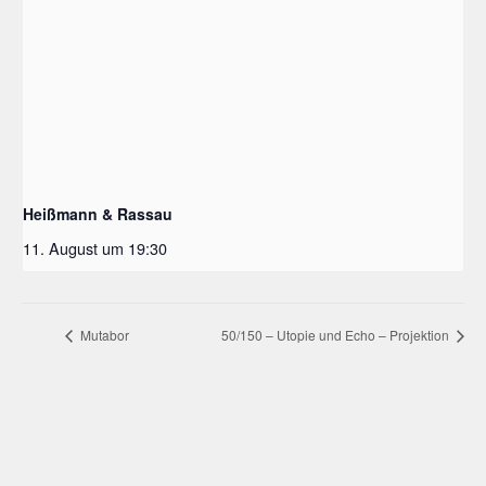
Heißmann & Rassau
11. August um 19:30
Mutabor
50/150 – Utopie und Echo – Projektion