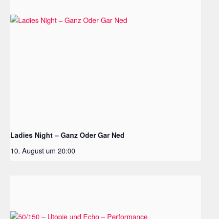
Ladies Night – Ganz Oder Gar Ned
10. August um 20:00