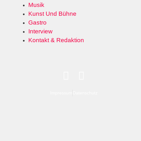
Musik
Kunst Und Bühne
Gastro
Interview
Kontakt & Redaktion
Impressum
Datenschutz