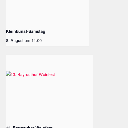
Kleinkunst-Samstag
8. August um 11:00
13. Bayreuther Weinfest