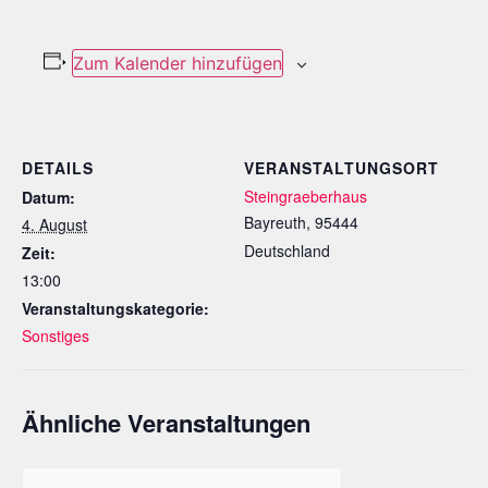
Zum Kalender hinzufügen
DETAILS
VERANSTALTUNGSORT
Steingraeberhaus
Datum:
Bayreuth
,
95444
4. August
Deutschland
Zeit:
13:00
Veranstaltungskategorie:
Sonstiges
Ähnliche Veranstaltungen