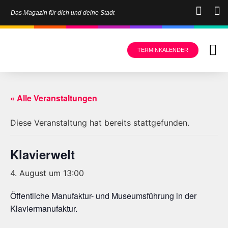
Das Magazin für dich und deine Stadt
TERMINKALENDER
« Alle Veranstaltungen
Diese Veranstaltung hat bereits stattgefunden.
Klavierwelt
4. August um 13:00
Öffentliche Manufaktur- und Museumsführung in der
Klaviermanufaktur.