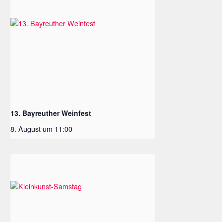
13. Bayreuther Weinfest
8. August um 11:00