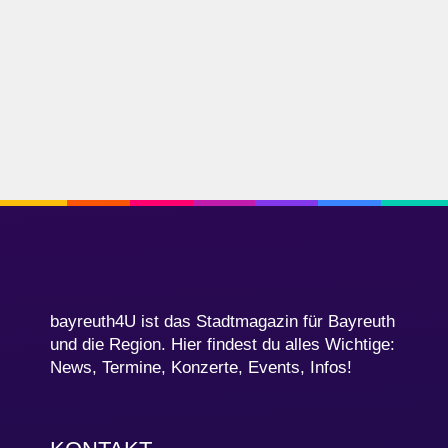
bayreuth4U ist das Stadtmagazin für Bayreuth
und die Region. Hier findest du alles Wichtige:
News, Termine, Konzerte, Events, Infos!