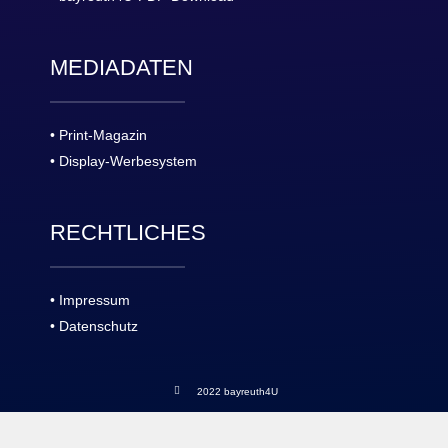
MEDIADATEN
• Print-Magazin
• Display-Werbesystem
RECHTLICHES
• Impressum
• Datenschutz
2022 bayreuth4U