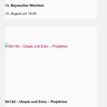
13. Bayreuther Weinfest
10. August um 16:00
50/150 – Utopie und Echo – Projektion