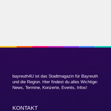
bayreuth4U ist das Stadtmagazin für Bayreuth
und die Region. Hier findest du alles Wichtige:
News, Termine, Konzerte, Events, Infos!
KONTAKT