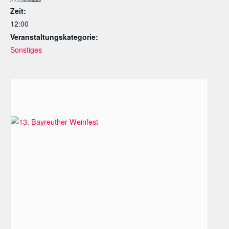
Zeit:
12:00
Veranstaltungskategorie:
Sonstiges