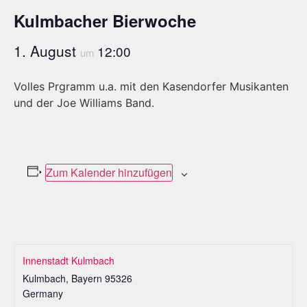
Kulmbacher Bierwoche
1. August
12:00
um
Volles Prgramm u.a. mit den Kasendorfer Musikanten
und der Joe Williams Band.
Zum Kalender hinzufügen
Innenstadt Kulmbach
Kulmbach
,
Bayern
95326
Germany