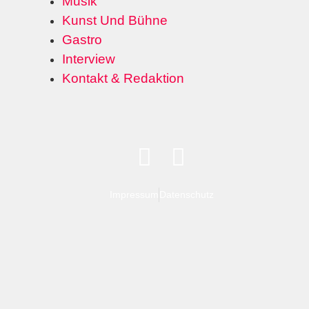
Musik
Kunst Und Bühne
Gastro
Interview
Kontakt & Redaktion
Impressum
Datenschutz