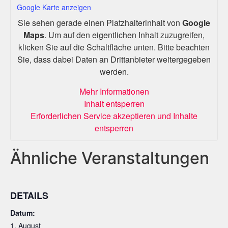
Google Karte anzeigen
Sie sehen gerade einen Platzhalterinhalt von
Google
Maps
. Um auf den eigentlichen Inhalt zuzugreifen,
klicken Sie auf die Schaltfläche unten. Bitte beachten
Sie, dass dabei Daten an Drittanbieter weitergegeben
werden.
Mehr Informationen
Inhalt entsperren
Erforderlichen Service akzeptieren und Inhalte
entsperren
Ähnliche Veranstaltungen
DETAILS
Datum:
1. August