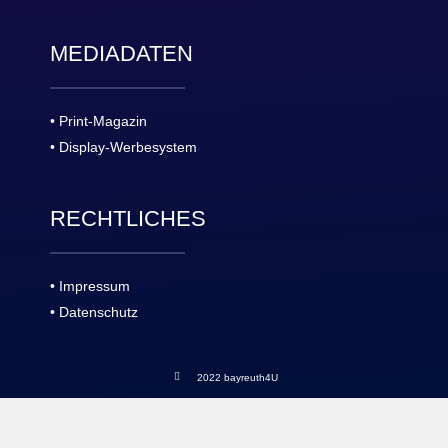
MEDIADATEN
• Print-Magazin
• Display-Werbesystem
RECHTLICHES
• Impressum
• Datenschutz
2022 bayreuth4U