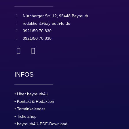
Nürnberger Str. 12, 95448 Bayreuth
redaktion@bayreuth4u.de
0921/50 70 830
0921/50 70 830
INFOS
• Über bayreuth4U
• Kontakt & Redaktion
• Terminkalender
• Ticketshop
• bayreuth4U-PDF-Download