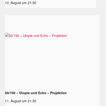
10. August um 21:30
50/150 – Utopie und Echo – Projektion
11. August um 21:30