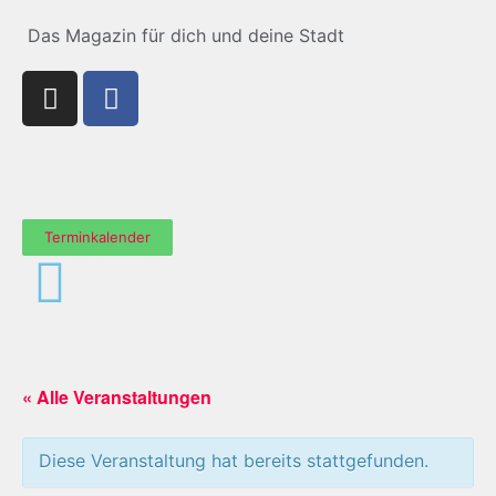
Das Magazin für dich und deine Stadt
Terminkalender
« Alle Veranstaltungen
Diese Veranstaltung hat bereits stattgefunden.