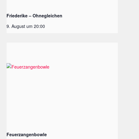
Friederike – Ohnegleichen
9. August um 20:00
Feuerzangenbowle