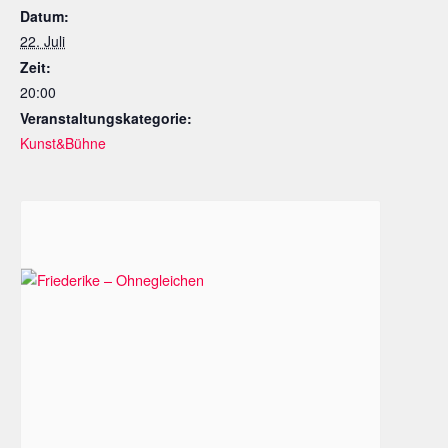
Datum:
22. Juli
Zeit:
20:00
Veranstaltungskategorie:
Kunst&Bühne