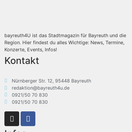
bayreuth4U ist das Stadtmagazin für Bayreuth und die
Region. Hier findest du alles Wichtige: News, Termine,
Konzerte, Events, Infos!
Kontakt
Nürnberger Str. 12, 95448 Bayreuth
redaktion@bayreuth4u.de
0921/50 70 830
0921/50 70 830