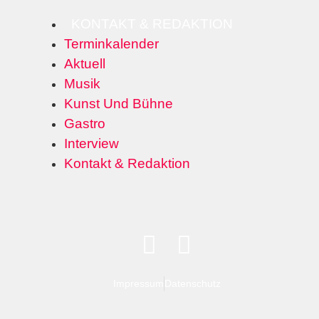
KONTAKT & REDAKTION
Terminkalender
Aktuell
Musik
Kunst Und Bühne
Gastro
Interview
Kontakt & Redaktion
Impressum
Datenschutz