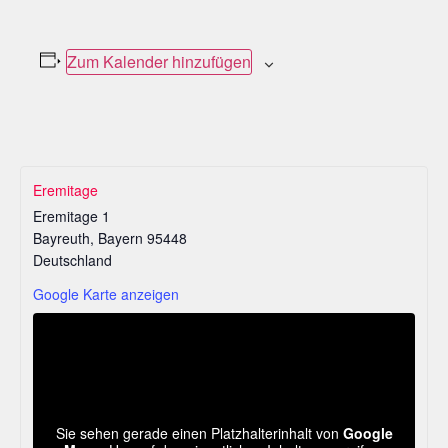
Zum Kalender hinzufügen
Eremitage
Eremitage 1
Bayreuth
,
Bayern
95448
Deutschland
Google Karte anzeigen
Sie sehen gerade einen Platzhalterinhalt von
Google