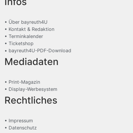
Infos
• Über bayreuth4U
• Kontakt & Redaktion
• Terminkalender
• Ticketshop
• bayreuth4U-PDF-Download
Mediadaten
• Print-Magazin
• Display-Werbesystem
Rechtliches
• Impressum
• Datenschutz