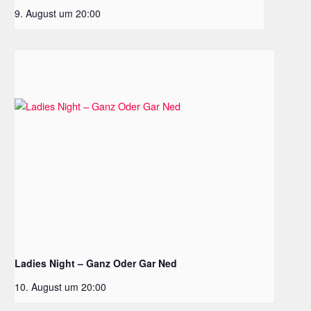
9. August um 20:00
Ladies Night – Ganz Oder Gar Ned
10. August um 20:00