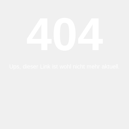
404
Ups, dieser Link ist wohl nicht mehr aktuell.