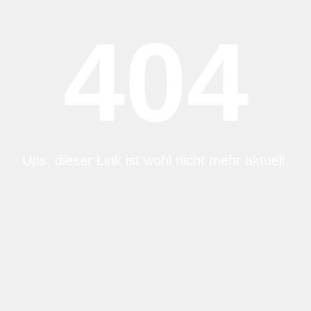
404
Ups, dieser Link ist wohl nicht mehr aktuell.