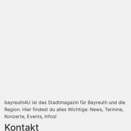
bayreuth4U ist das Stadtmagazin für Bayreuth und die
Region. Hier findest du alles Wichtige: News, Termine,
Konzerte, Events, Infos!
Kontakt