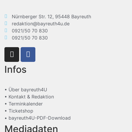
Nürnberger Str. 12, 95448 Bayreuth
redaktion@bayreuth4u.de
0921/50 70 830
0921/50 70 830
Infos
• Über bayreuth4U
• Kontakt & Redaktion
• Terminkalender
• Ticketshop
• bayreuth4U-PDF-Download
Mediadaten