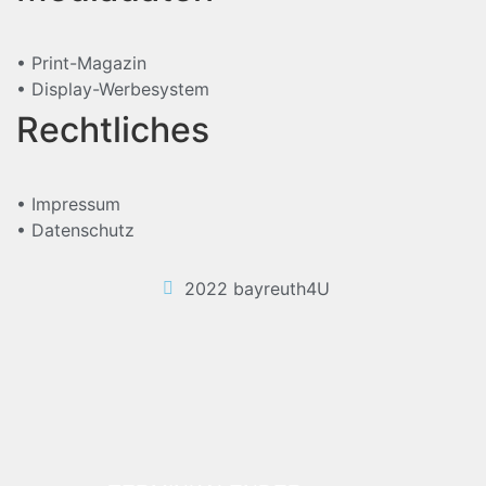
• Print-Magazin
• Display-Werbesystem
Rechtliches
• Impressum
• Datenschutz
2022 bayreuth4U