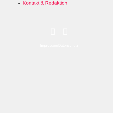
Kontakt & Redaktion
Impressum
Datenschutz