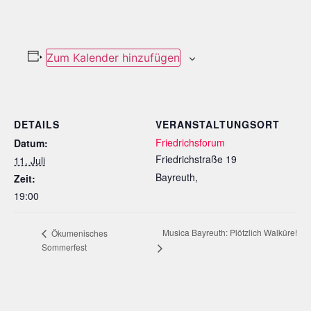
Zum Kalender hinzufügen
DETAILS
VERANSTALTUNGSORT
Friedrichsforum
Datum:
Friedrichstraße 19
11. Juli
Bayreuth
,
Zeit:
19:00
Musica Bayreuth: Plötzlich Walküre!
Ökumenisches
Sommerfest