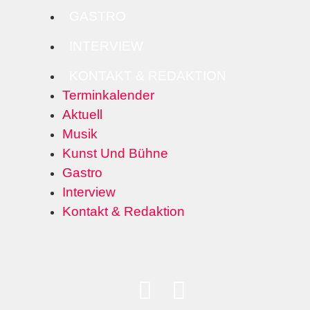
GASTRO
INTERVIEW
KONTAKT & REDAKTION
Terminkalender
Aktuell
Musik
Kunst Und Bühne
Gastro
Interview
Kontakt & Redaktion