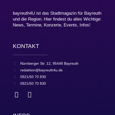
bayreuth4U ist das Stadtmagazin für Bayreuth
und die Region. Hier findest du alles Wichtige:
News, Termine, Konzerte, Events, Infos!
KONTAKT
Nürnberger Str. 12, 95448 Bayreuth
redaktion@bayreuth4u.de
0921/50 70 830
0921/50 70 830