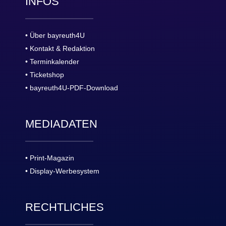
INFOS
• Über bayreuth4U
• Kontakt & Redaktion
• Terminkalender
• Ticketshop
• bayreuth4U-PDF-Download
MEDIADATEN
• Print-Magazin
• Display-Werbesystem
RECHTLICHES