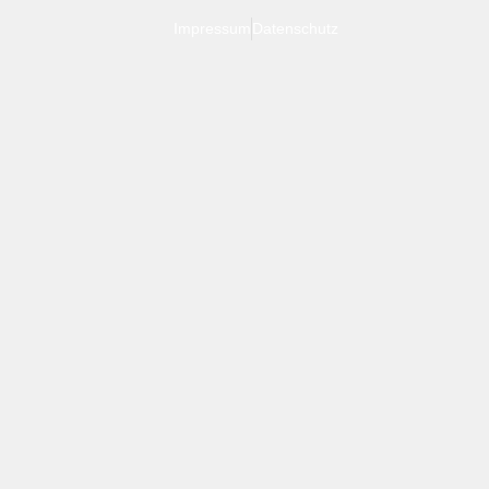
Impressum
Datenschutz