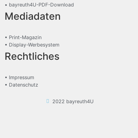
• bayreuth4U-PDF-Download
Mediadaten
• Print-Magazin
• Display-Werbesystem
Rechtliches
• Impressum
• Datenschutz
2022 bayreuth4U