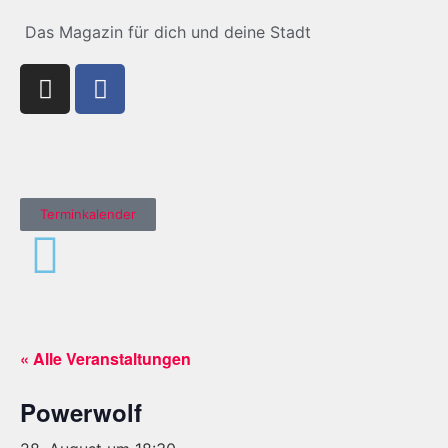
Das Magazin für dich und deine Stadt
Terminkalender
« Alle Veranstaltungen
Powerwolf