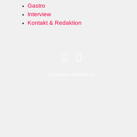
Gastro
Interview
Kontakt & Redaktion
Impressum
Datenschutz