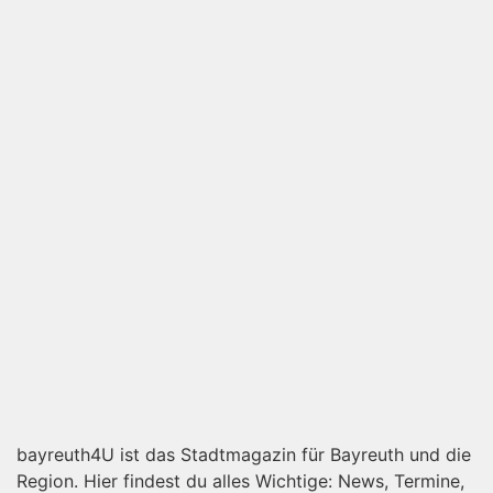
bayreuth4U ist das Stadtmagazin für Bayreuth und die
Region. Hier findest du alles Wichtige: News, Termine,