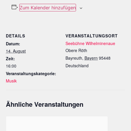
Zum Kalender hinzufügen
DETAILS
VERANSTALTUNGSORT
Seebühne Wilhelminenaue
Datum:
Obere Röth
14. August
Bayreuth
,
Bayern
95448
Zeit:
Deutschland
16:00
Veranstaltungskategorie:
Musik
Ähnliche Veranstaltungen