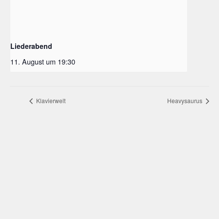
Liederabend
11. August um 19:30
Klavierwelt
Heavysaurus