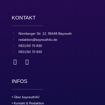
KONTAKT
Nürnberger Str. 12, 95448 Bayreuth
redaktion@bayreuth4u.de
0921/50 70 830
0921/50 70 830
INFOS
• Über bayreuth4U
• Kontakt & Redaktion