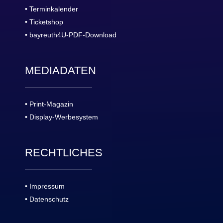
• Terminkalender
• Ticketshop
• bayreuth4U-PDF-Download
MEDIADATEN
• Print-Magazin
• Display-Werbesystem
RECHTLICHES
• Impressum
• Datenschutz