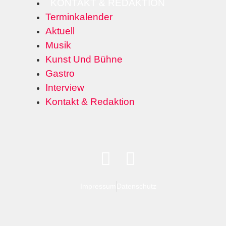
KONTAKT & REDAKTION
Terminkalender
Aktuell
Musik
Kunst Und Bühne
Gastro
Interview
Kontakt & Redaktion
Impressum
Datenschutz