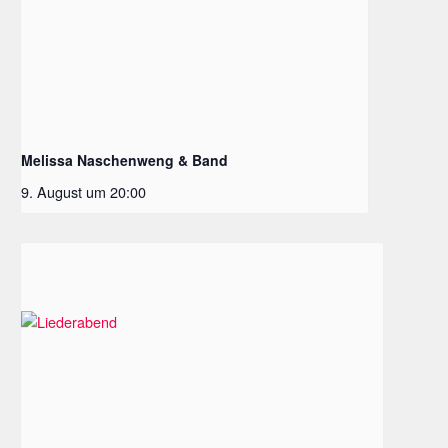
Melissa Naschenweng & Band
9. August um 20:00