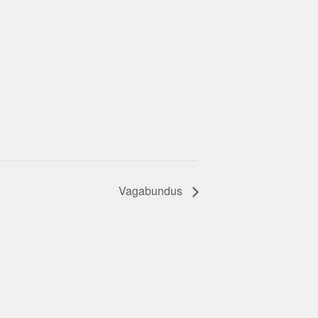
Vagabundus