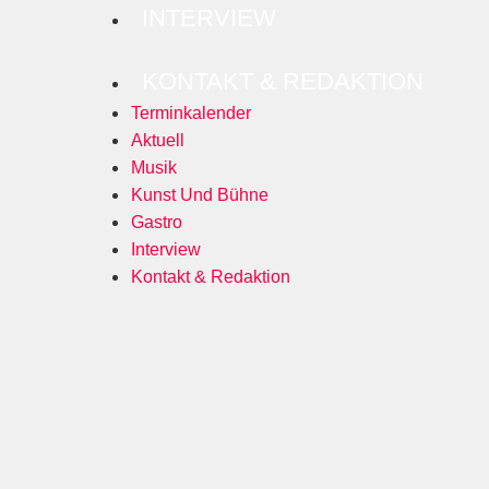
INTERVIEW
KONTAKT & REDAKTION
Terminkalender
Aktuell
Musik
Kunst Und Bühne
Gastro
Interview
Kontakt & Redaktion