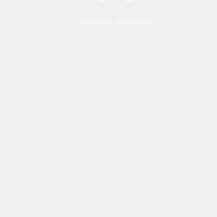
Impressum
Datenschutz