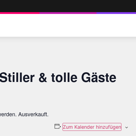
tiller & tolle Gäste
werden. Ausverkauft.
Zum Kalender hinzufügen