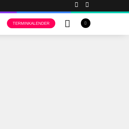
TERMINKALENDER