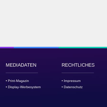
MEDIADATEN
RECHTLICHES
• Print-Magazin
• Impressum
• Display-Werbesystem
• Datenschutz