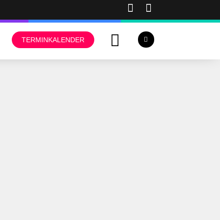
TERMINKALENDER