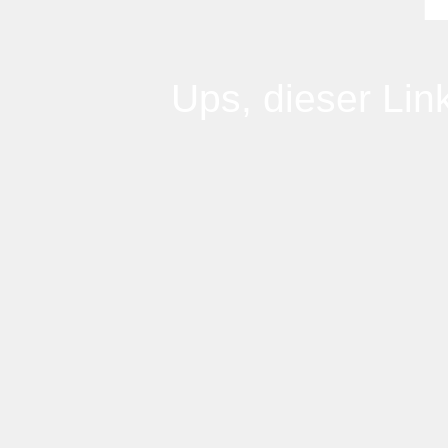
Ups, dieser Link