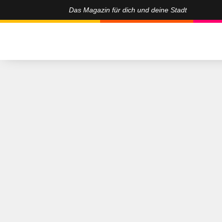
Das Magazin für dich und deine Stadt