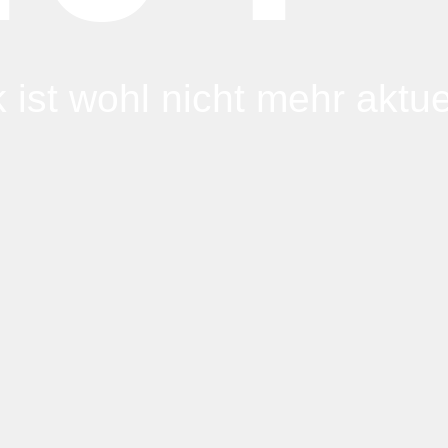
 ist wohl nicht mehr aktuel