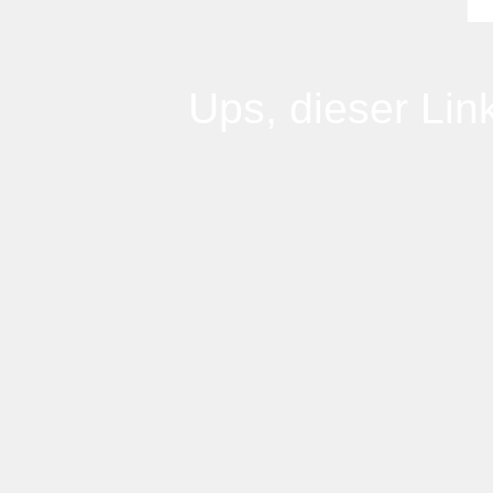
Ups, dieser Link