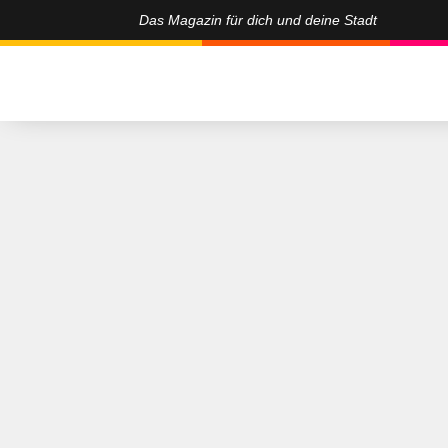
Das Magazin für dich und deine Stadt