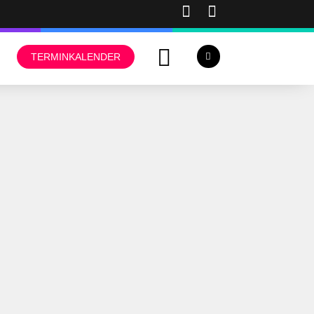
TERMINKALENDER