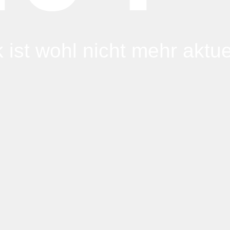
 ist wohl nicht mehr aktuel