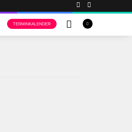
TERMINKALENDER