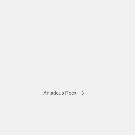
Amadeus Rockt