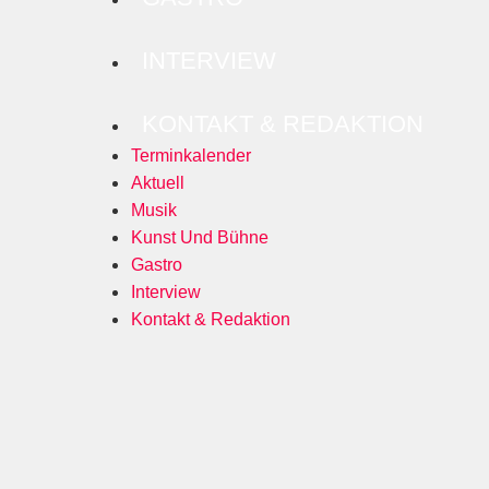
INTERVIEW
KONTAKT & REDAKTION
Terminkalender
Aktuell
Musik
Kunst Und Bühne
Gastro
Interview
Kontakt & Redaktion