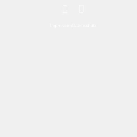
Impressum
Datenschutz