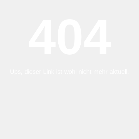
404
Ups, dieser Link ist wohl nicht mehr aktuell.