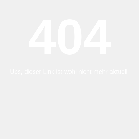
404
Ups, dieser Link ist wohl nicht mehr aktuell.