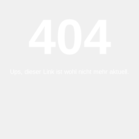
404
Ups, dieser Link ist wohl nicht mehr aktuell.