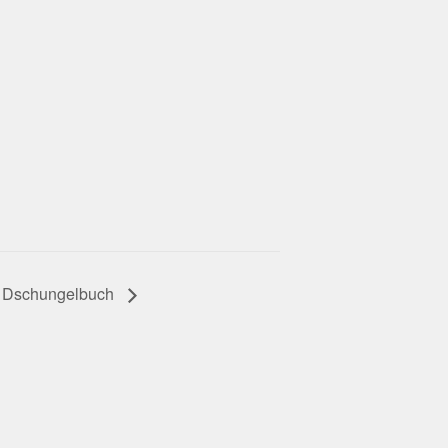
 Dschungelbuch