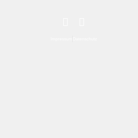
Impressum
Datenschutz