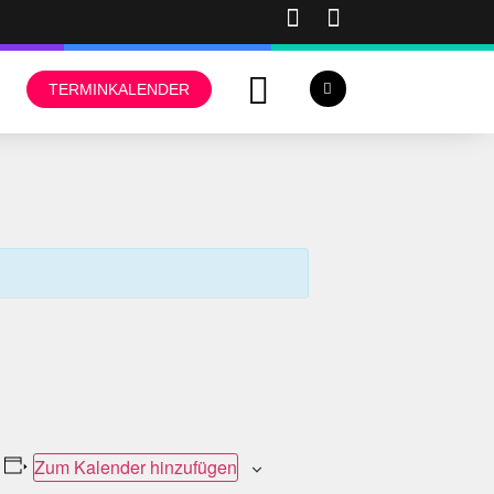
TERMINKALENDER
Zum Kalender hinzufügen