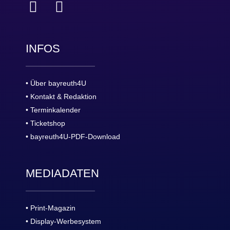
INFOS
• Über bayreuth4U
• Kontakt & Redaktion
• Terminkalender
• Ticketshop
• bayreuth4U-PDF-Download
MEDIADATEN
• Print-Magazin
• Display-Werbesystem