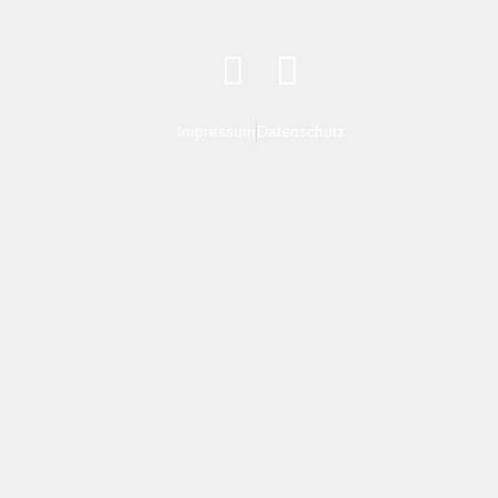
Impressum
Datenschutz