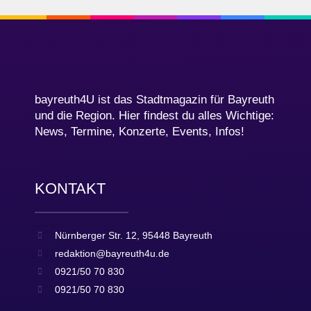
bayreuth4U ist das Stadtmagazin für Bayreuth
und die Region. Hier findest du alles Wichtige:
News, Termine, Konzerte, Events, Infos!
KONTAKT
Nürnberger Str. 12, 95448 Bayreuth
redaktion@bayreuth4u.de
0921/50 70 830
0921/50 70 830