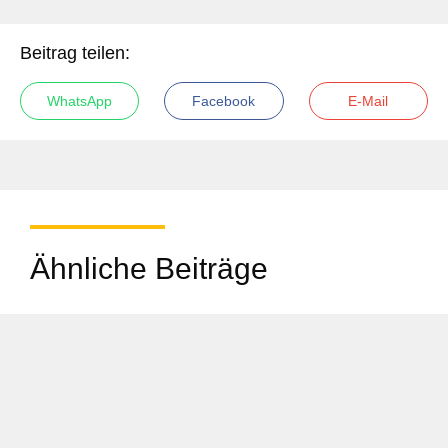
Beitrag teilen:
WhatsApp
Facebook
E-Mail
Ähnliche Beiträge