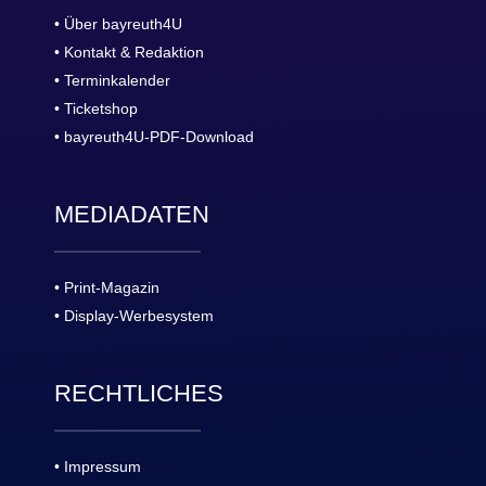
• Über bayreuth4U
• Kontakt & Redaktion
• Terminkalender
• Ticketshop
• bayreuth4U-PDF-Download
MEDIADATEN
• Print-Magazin
• Display-Werbesystem
RECHTLICHES
• Impressum