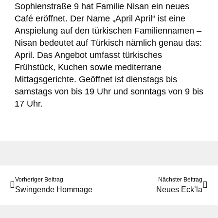
Sophienstraße 9 hat Familie Nisan ein neues
Café eröffnet. Der Name „April April“ ist eine
Anspielung auf den türkischen Familiennamen –
Nisan bedeutet auf Türkisch nämlich genau das:
April. Das Angebot umfasst türkisches
Frühstück, Kuchen sowie mediterrane
Mittagsgerichte. Geöffnet ist dienstags bis
samstags von bis 19 Uhr und sonntags von 9 bis
17 Uhr.
Vorheriger Beitrag
Nächster Beitrag
Swingende Hommage
Neues Eck’la