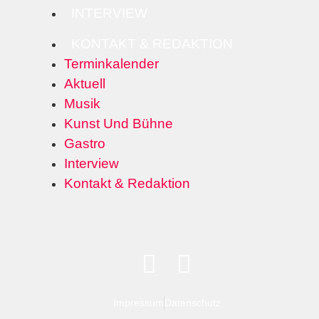
INTERVIEW
KONTAKT & REDAKTION
Terminkalender
Aktuell
Musik
Kunst Und Bühne
Gastro
Interview
Kontakt & Redaktion
Impressum
Datenschutz