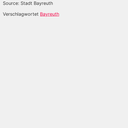
Source: Stadt Bayreuth
Verschlagwortet
Bayreuth