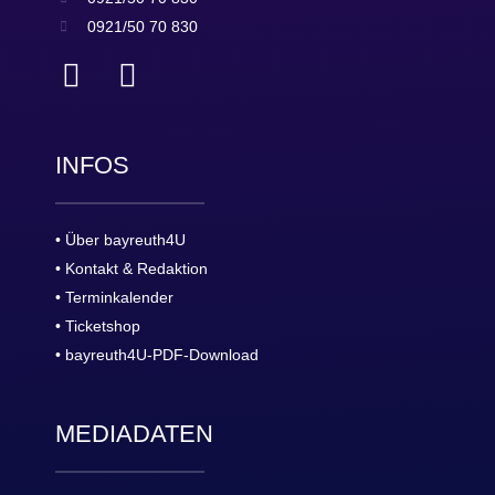
0921/50 70 830
INFOS
• Über bayreuth4U
• Kontakt & Redaktion
• Terminkalender
• Ticketshop
• bayreuth4U-PDF-Download
MEDIADATEN