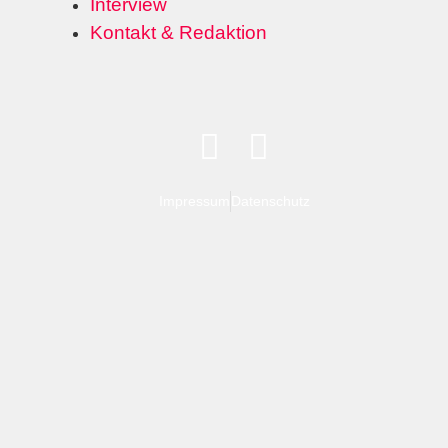
Interview
Kontakt & Redaktion
Impressum
Datenschutz