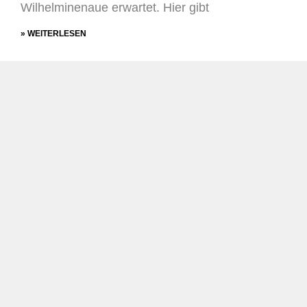
Wilhelminenaue erwartet. Hier gibt
» WEITERLESEN