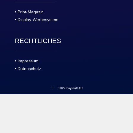
• Print-Magazin
• Display-Werbesystem
RECHTLICHES
• Impressum
• Datenschutz
2022 bayreuth4U