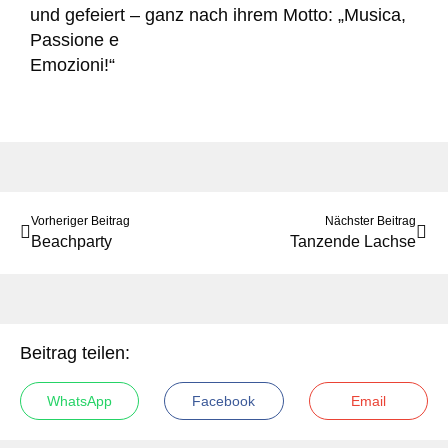
und gefeiert – ganz nach ihrem Motto: „Musica,
Passione e
Emozioni!“
Vorheriger Beitrag
Nächster Beitrag
Beachparty
Tanzende Lachse
Beitrag teilen:
WhatsApp
Facebook
Email