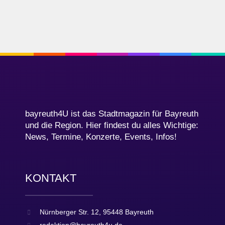
bayreuth4U ist das Stadtmagazin für Bayreuth
und die Region. Hier findest du alles Wichtige:
News, Termine, Konzerte, Events, Infos!
KONTAKT
Nürnberger Str. 12, 95448 Bayreuth