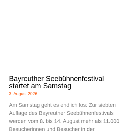
Bayreuther Seebühnenfestival
startet am Samstag
3. August 2026
Am Samstag geht es endlich los: Zur siebten
Auflage des Bayreuther Seebühnenfestivals
werden vom 8. bis 14. August mehr als 11.000
Besucherinnen und Besucher in der