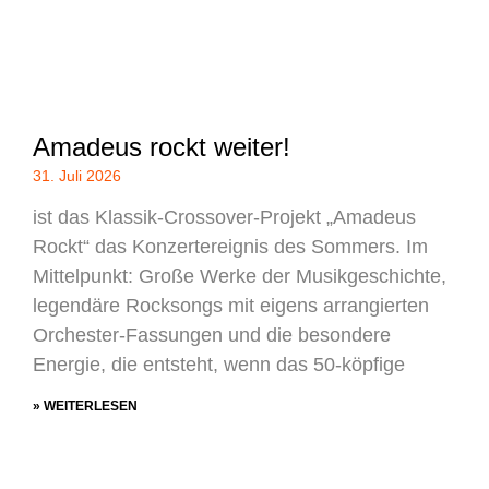
Amadeus rockt weiter!
31. Juli 2026
ist das Klassik-Crossover-Projekt „Amadeus
Rockt“ das Konzertereignis des Sommers. Im
Mittelpunkt: Große Werke der Musikgeschichte,
legendäre Rocksongs mit eigens arrangierten
Orchester-Fassungen und die besondere
Energie, die entsteht, wenn das 50-köpfige
» WEITERLESEN