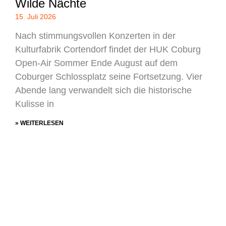
Wilde Nächte
15. Juli 2026
Nach stimmungsvollen Konzerten in der
Kulturfabrik Cortendorf findet der HUK Coburg
Open-Air Sommer Ende August auf dem
Coburger Schlossplatz seine Fortsetzung. Vier
Abende lang verwandelt sich die historische
Kulisse in
» WEITERLESEN