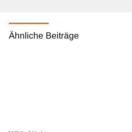
Ähnliche Beiträge