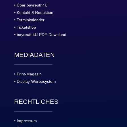
• Über bayreuth4U
• Kontakt & Redaktion
• Terminkalender
• Ticketshop
• bayreuth4U-PDF-Download
MEDIADATEN
• Print-Magazin
• Display-Werbesystem
RECHTLICHES
• Impressum