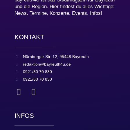
und die Region. Hier findest du alles Wichtige:
News, Termine, Konzerte, Events, Infos!
KONTAKT
Nürnberger Str. 12, 95448 Bayreuth
redaktion@bayreuth4u.de
0921/50 70 830
0921/50 70 830
INFOS