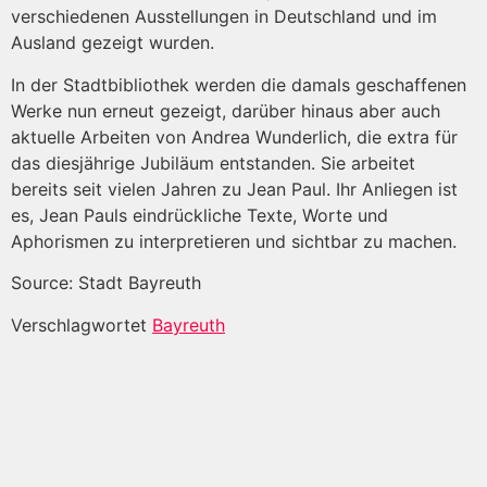
verschiedenen Ausstellungen in Deutschland und im
Ausland gezeigt wurden.
In der Stadtbibliothek werden die damals geschaffenen
Werke nun erneut gezeigt, darüber hinaus aber auch
aktuelle Arbeiten von Andrea Wunderlich, die extra für
das diesjährige Jubiläum entstanden. Sie arbeitet
bereits seit vielen Jahren zu Jean Paul. Ihr Anliegen ist
es, Jean Pauls eindrückliche Texte, Worte und
Aphorismen zu interpretieren und sichtbar zu machen.
Source: Stadt Bayreuth
Verschlagwortet
Bayreuth