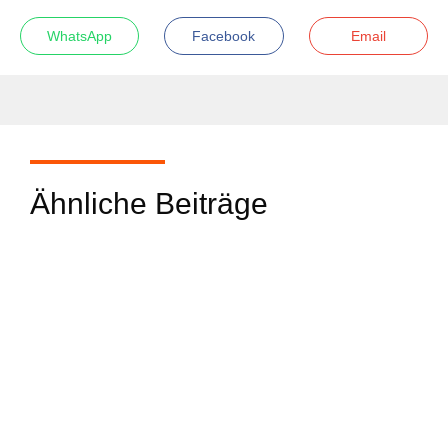
WhatsApp
Facebook
Email
Ähnliche Beiträge