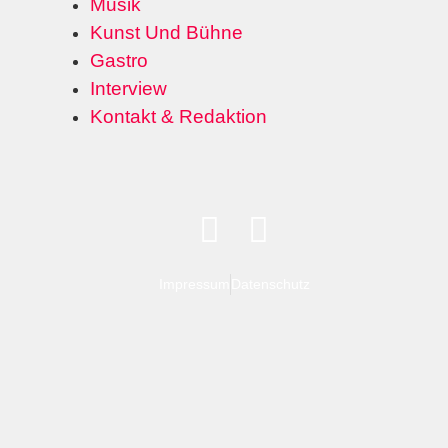
Musik
Kunst Und Bühne
Gastro
Interview
Kontakt & Redaktion
Impressum
Datenschutz