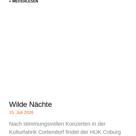
» WEITERLESEN
Wilde Nächte
15. Juli 2026
Nach stimmungsvollen Konzerten in der
Kulturfabrik Cortendorf findet der HUK Coburg