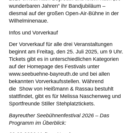
wunderbaren Jahren“ ihr Bandjubiläum –
diesmal auf der großen Open-Air-Bühne in der
Wilhelminenaue.
Infos und Vorverkauf
Der Vorverkauf für alle drei Veranstaltungen
beginnt am Freitag, den 25. Juli 2025, um 9 Uhr.
Tickets gibt es in unterschiedlichen Kategorien
auf der Homepage des Festivals unter
www.seebuehne-bayreuth.de und bei allen
bekannten Vorverkaufsstellen. Während
die Show von Heißmann & Rassau bestuhlt
stattfindet, gibt es für Melissa Naschenweg und
Sportfreunde Stiller Stehplatztickets.
Bayreuther Seebühnenfestival 2026 – Das
Programm im Überblick: