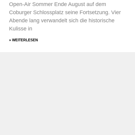
Open-Air Sommer Ende August auf dem
Coburger Schlossplatz seine Fortsetzung. Vier
Abende lang verwandelt sich die historische
Kulisse in
» WEITERLESEN