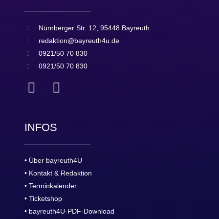
Nürnberger Str. 12, 95448 Bayreuth
redaktion@bayreuth4u.de
0921/50 70 830
0921/50 70 830
INFOS
• Über bayreuth4U
• Kontakt & Redaktion
• Terminkalender
• Ticketshop
• bayreuth4U-PDF-Download