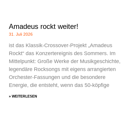
Amadeus rockt weiter!
31. Juli 2026
ist das Klassik-Crossover-Projekt „Amadeus
Rockt“ das Konzertereignis des Sommers. Im
Mittelpunkt: Große Werke der Musikgeschichte,
legendäre Rocksongs mit eigens arrangierten
Orchester-Fassungen und die besondere
Energie, die entsteht, wenn das 50-köpfige
» WEITERLESEN