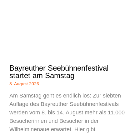
Bayreuther Seebühnenfestival
startet am Samstag
3. August 2026
Am Samstag geht es endlich los: Zur siebten
Auflage des Bayreuther Seebühnenfestivals
werden vom 8. bis 14. August mehr als 11.000
Besucherinnen und Besucher in der
Wilhelminenaue erwartet. Hier gibt