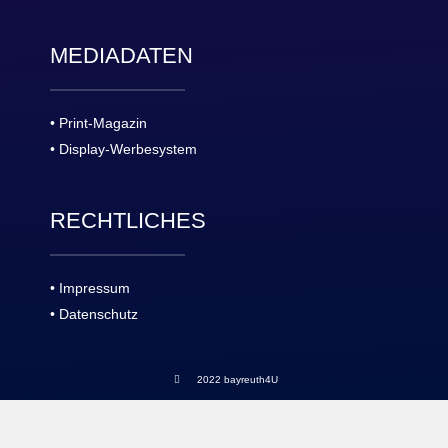
MEDIADATEN
• Print-Magazin
• Display-Werbesystem
RECHTLICHES
• Impressum
• Datenschutz
2022 bayreuth4U