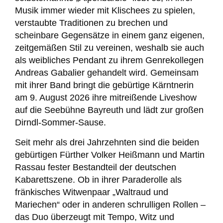
Musik immer wieder mit Klischees zu spielen,
verstaubte Traditionen zu brechen und
scheinbare Gegensätze in einem ganz eigenen,
zeitgemäßen Stil zu vereinen, weshalb sie auch
als weibliches Pendant zu ihrem Genrekollegen
Andreas Gabalier gehandelt wird. Gemeinsam
mit ihrer Band bringt die gebürtige Kärntnerin
am 9. August 2026 ihre mitreißende Liveshow
auf die Seebühne Bayreuth und lädt zur großen
Dirndl-Sommer-Sause.
Seit mehr als drei Jahrzehnten sind die beiden
gebürtigen Fürther Volker Heißmann und Martin
Rassau fester Bestandteil der deutschen
Kabarettszene. Ob in ihrer Paraderolle als
fränkisches Witwenpaar „Waltraud und
Mariechen“ oder in anderen schrulligen Rollen –
das Duo überzeugt mit Tempo, Witz und