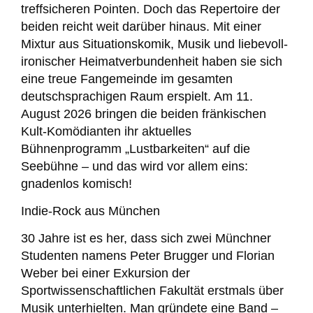
treffsicheren Pointen. Doch das Repertoire der
beiden reicht weit darüber hinaus. Mit einer
Mixtur aus Situationskomik, Musik und liebevoll-
ironischer Heimatverbundenheit haben sie sich
eine treue Fangemeinde im gesamten
deutschsprachigen Raum erspielt. Am 11.
August 2026 bringen die beiden fränkischen
Kult-Komödianten ihr aktuelles
Bühnenprogramm „Lustbarkeiten“ auf die
Seebühne – und das wird vor allem eins:
gnadenlos komisch!
Indie-Rock aus München
30 Jahre ist es her, dass sich zwei Münchner
Studenten namens Peter Brugger und Florian
Weber bei einer Exkursion der
Sportwissenschaftlichen Fakultät erstmals über
Musik unterhielten. Man gründete eine Band –