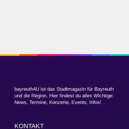
bayreuth4U ist das Stadtmagazin für Bayreuth
und die Region. Hier findest du alles Wichtige:
News, Termine, Konzerte, Events, Infos!
KONTAKT