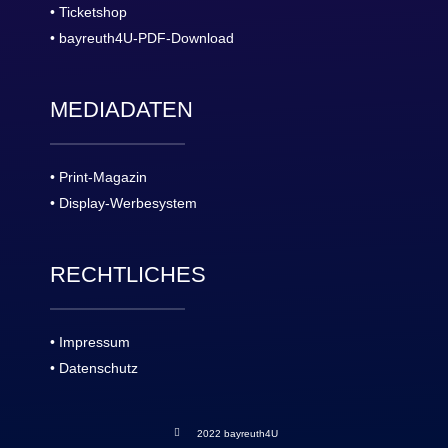
• Ticketshop
• bayreuth4U-PDF-Download
MEDIADATEN
• Print-Magazin
• Display-Werbesystem
RECHTLICHES
• Impressum
• Datenschutz
2022 bayreuth4U