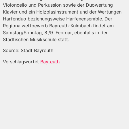
Violoncello und Perkussion sowie der Duowertung
Klavier und ein Holzblasinstrument und der Wertungen
Harfenduo beziehungsweise Harfenensemble. Der
Regionalwettbewerb Bayreuth-Kulmbach findet am
Samstag/Sonntag, 8./9. Februar, ebenfalls in der
Städtischen Musikschule statt.
Source: Stadt Bayreuth
Verschlagwortet
Bayreuth