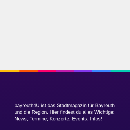
bayreuth4U ist das Stadtmagazin für Bayreuth
und die Region. Hier findest du alles Wichtige:
News, Termine, Konzerte, Events, Infos!