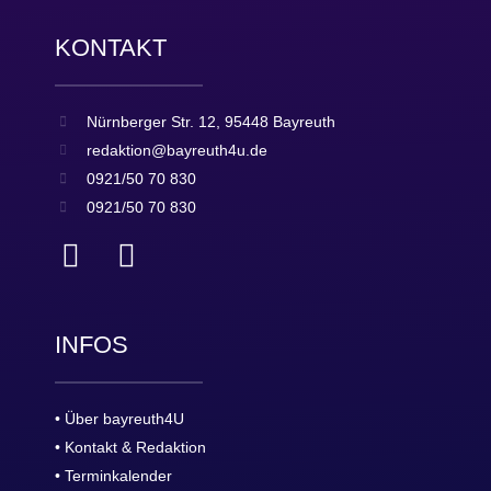
KONTAKT
Nürnberger Str. 12, 95448 Bayreuth
redaktion@bayreuth4u.de
0921/50 70 830
0921/50 70 830
INFOS
• Über bayreuth4U
• Kontakt & Redaktion
• Terminkalender